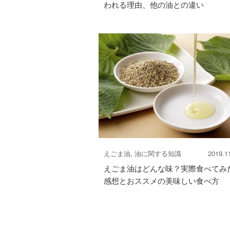
われる理由、他の油との違い
えごま油, 油に関する知識
2019.1
えごま油はどんな味？実際食べてみ
感想とおススメの美味しい食べ方