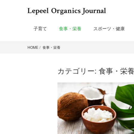
子育て
食事・栄養
スポーツ・健康
HOME
食事・栄養
カテゴリー:
食事・栄