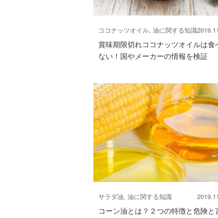
ココナッツオイル, 油に関する知識
2019.1
賞味期限切れココナッツオイルは食
ない！国やメーカーの情報を検証
サラダ油, 油に関する知識
2019.1
コーン油とは？２つの特徴と危険と