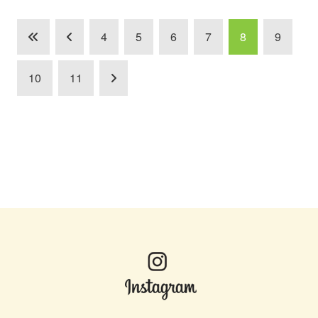
4
5
6
7
8
9
10
11