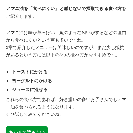
アマニ油を「食べにくい」と感じないで摂取できる食べ方
を
ご紹介します。
アマニ油は味が草っぽい、魚のような匂いがするなどの理由
から食べにくいという声も多いですね。
3章で紹介したメニューは美味しいのですが、まだ少し抵抗
があるという方には以下の3つの食べ方がおすすめです。
トーストにかける
ヨーグルトにかける
ジュースに混ぜる
これらの食べ方であれば、好き嫌いの多いお子さんでもアマ
ニ油を食べられるようになります。
ぜひ試してみてくださいね。
あわせて読みたい