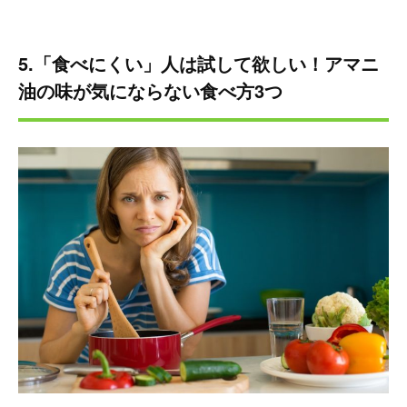
5.「食べにくい」人は試して欲しい！アマニ
油の味が気にならない食べ方3つ