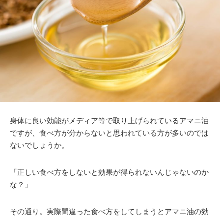
身体に良い効能がメディア等で取り上げられているアマニ油
ですが、食べ方が分からないと思われている方が多いのでは
ないでしょうか。
「正しい食べ方をしないと効果が得られないんじゃないのか
な？」
その通り。実際間違った食べ方をしてしまうとアマニ油の効