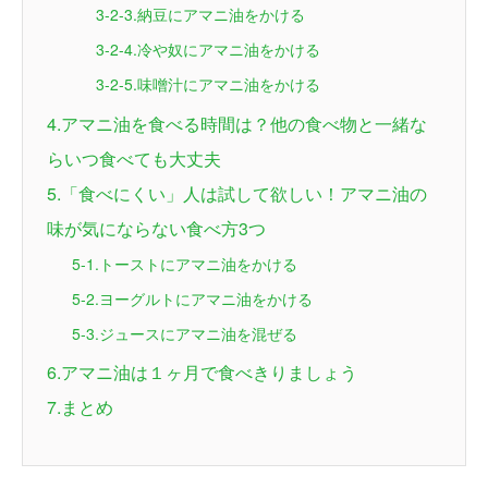
3-2-3.納豆にアマニ油をかける
3-2-4.冷や奴にアマニ油をかける
3-2-5.味噌汁にアマニ油をかける
4.アマニ油を食べる時間は？他の食べ物と一緒な
らいつ食べても大丈夫
5.「食べにくい」人は試して欲しい！アマニ油の
味が気にならない食べ方3つ
5-1.トーストにアマニ油をかける
5-2.ヨーグルトにアマニ油をかける
5-3.ジュースにアマニ油を混ぜる
6.アマニ油は１ヶ月で食べきりましょう
7.まとめ