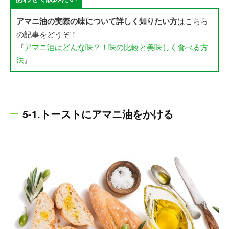
アマニ油の実際の味について詳しく知りたい方
はこちら
の記事をどうぞ！
『
アマニ油はどんな味？！味の比較と美味しく食べる方
法
』
5-1.トーストにアマニ油をかける