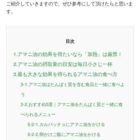
ご紹介していきますので、ぜひ参考にして頂けたらと思いま
す。
目次
1.アマニ油の効果を得たいなら「加熱」は厳禁！
2.アマニ油の摂取量の目安は毎日小さじ一杯
3.最も大きな効果を得られるアマニ油の食べ方
3-1.アマニ油はたんぱく質を含む食品と一緒に食べよ
う
3-2.おすすめ5選｜アマニ油をたんぱく質と一緒に食
べられるメニュー
3-2-1.カルパッチョにアマニ油をかける
3-2-2.卵かけご飯にアマニ油をかける