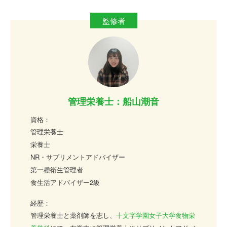
管理栄養士：船山潮音
資格：
管理栄養士
栄養士
NR・サプリメントアドバイザー
第一種衛生管理者
食生活アドバイザー2級
経歴：
管理栄養士と薬剤師を志し、
十文字学園女子大学食物栄