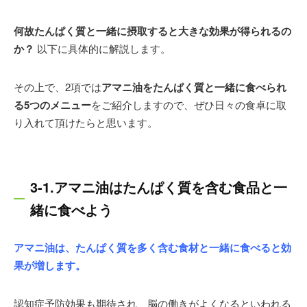
何故たんぱく質と一緒に摂取すると大きな効果が得られるの
か？
以下に具体的に解説します。
その上で、2項では
アマニ油をたんぱく質と一緒に食べられ
る5つのメニュー
をご紹介しますので、ぜひ日々の食卓に取
り入れて頂けたらと思います。
3-1.アマニ油はたんぱく質を含む食品と一
緒に食べよう
アマニ油は、たんぱく質を多く含む食材と一緒に食べると効
果が増します。
認知症予防効果も期待され、脳の働きがよくなるといわれる