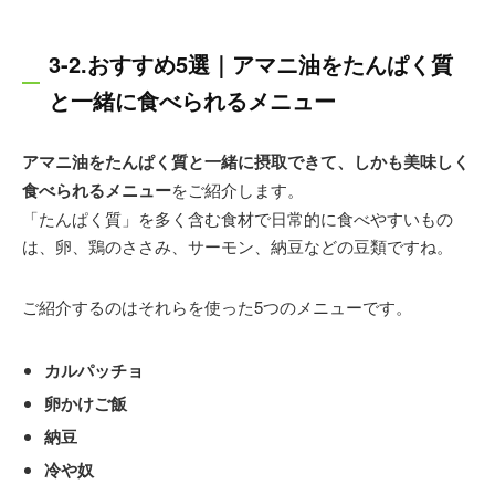
3-2.おすすめ5選｜アマニ油をたんぱく質
と一緒に食べられるメニュー
アマニ油をたんぱく質と一緒に摂取できて、しかも美味しく
食べられるメニュー
をご紹介します。
「たんぱく質」を多く含む食材で日常的に食べやすいもの
は、卵、鶏のささみ、サーモン、納豆などの豆類ですね。
ご紹介するのはそれらを使った5つのメニューです。
カルパッチョ
卵かけご飯
納豆
冷や奴