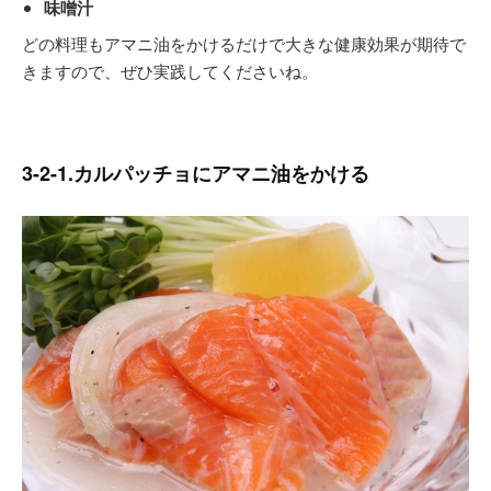
味噌汁
どの料理もアマニ油をかけるだけで大きな健康効果が期待で
きますので、ぜひ実践してくださいね。
3-2-1.カルパッチョにアマニ油をかける