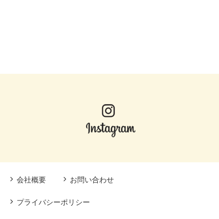
会社概要
お問い合わせ
プライバシーポリシー