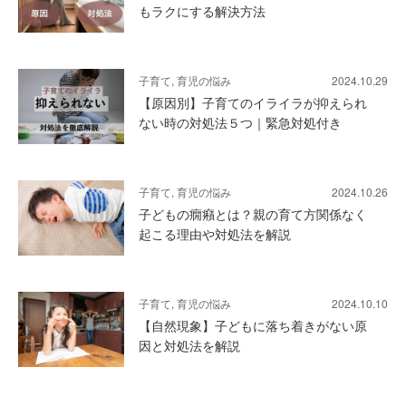
もラクにする解決方法
子育て, 育児の悩み
2024.10.29
【原因別】子育てのイライラが抑えられ
ない時の対処法５つ｜緊急対処付き
子育て, 育児の悩み
2024.10.26
子どもの癇癪とは？親の育て方関係なく
起こる理由や対処法を解説
子育て, 育児の悩み
2024.10.10
【自然現象】子どもに落ち着きがない原
因と対処法を解説