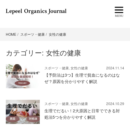
HOME
スポーツ・健康
女性の健康
カテゴリー:
女性の健康
スポーツ・健康, 女性の健康
2024.11.14
【予防法は3つ】生理で貧血になるのはな
ぜ？原因を分かりやすく解説
スポーツ・健康, 女性の健康
2024.10.29
生理でだるい！2大原因と日常でできる対
処法5つを分かりやすく解説