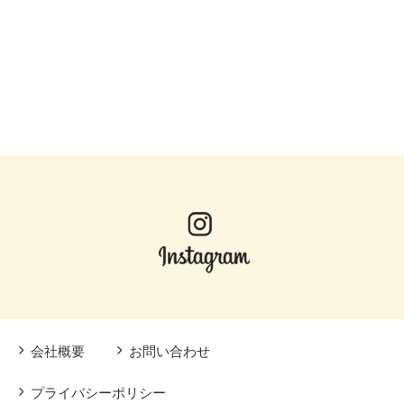
会社概要
お問い合わせ
プライバシーポリシー