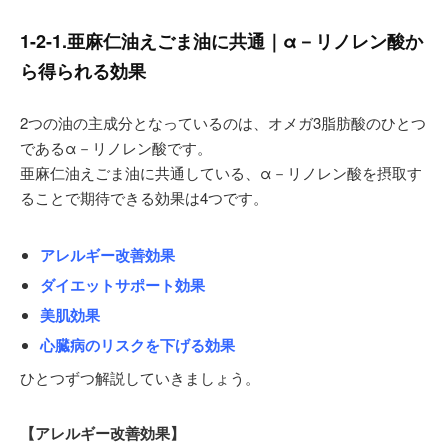
1-2-1.亜麻仁油えごま油に共通｜α－リノレン酸か
ら得られる効果
2つの油の主成分となっているのは、オメガ3脂肪酸のひとつ
であるα－リノレン酸です。
亜麻仁油えごま油に共通している、α－リノレン酸を摂取す
ることで期待できる効果は4つです。
アレルギー改善効果
ダイエットサポート効果
美肌効果
心臓病のリスクを下げる効果
ひとつずつ解説していきましょう。
【アレルギー改善効果】