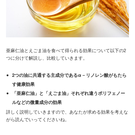
亜麻仁油とえごま油を食べて得られる効果について以下の2
つに分けて解説し、比較していきます。
2つの油に共通する主成分であるα－リノレン酸がもたら
す健康効果
「亜麻仁油」と「えごま油」それぞれ違うポリフェノー
ルなどの微量成分の効果
詳しく説明していきますので、あなたが求める効果を考えな
がら読んでいってくださいね。