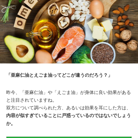
「亜麻仁油とえごま油ってどこが違うのだろう？」
昨今、「亜麻仁油」や「えごま油」が身体に良い効果がある
と注目されていますね。
双方について調べられた方、あるいは効果を耳にした方は、
内容が似すぎていることに戸惑っているのではないでしょう
か。