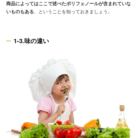
商品によってはここで述べたポリフェノールが含まれていな
いものもある
、ということを知っておきましょう。
1-3.味の違い