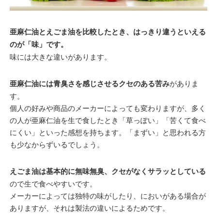
亜麻仁油とえごま油を比較したとき、はっきり違うといえる
のが「味」です。
味には大きな違いがあります。
亜麻仁油には青臭さを感じさせるクセのある苦み
がありま
す。
個人の好みや商品のメーカーによっても変わりますが、多く
の人が亜麻仁油を生で食したとき「草っぽい」「苦くて食べ
にくい」といった感想を持ちます。「まずい」と思われる方
も少なからずいるでしょう。
えごま油は基本的に無味無臭、クセがなくサラッとしている
ので生で食べやすいです。
メーカーによっては独特の味がしたり、においがある場合が
ありますが、それは製法の違いによるためです。