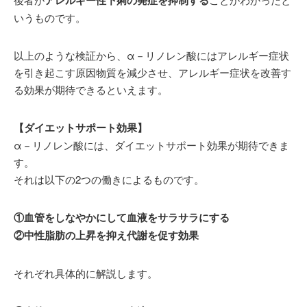
いうものです。
以上のような検証から、α－リノレン酸にはアレルギー症状
を引き起こす原因物質を減少させ、アレルギー症状を改善す
る効果が期待できるといえます。
【ダイエットサポート効果】
α－リノレン酸には、ダイエットサポート効果が期待できま
す。
それは以下の2つの働きによるものです。
①血管をしなやかにして血液をサラサラにする
②中性脂肪の上昇を抑え代謝を促す効果
それぞれ具体的に解説します。