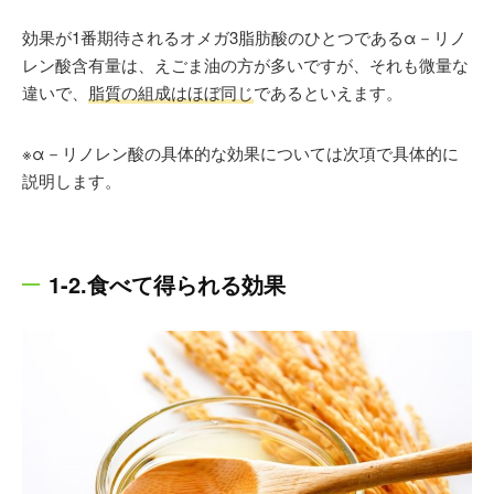
効果が1番期待されるオメガ3脂肪酸のひとつであるα－リノ
レン酸含有量は、えごま油の方が多いですが、それも微量な
違いで、
脂質の組成はほぼ同じ
であるといえます。
※α－リノレン酸の具体的な効果については次項で具体的に
説明します。
1-2.食べて得られる効果