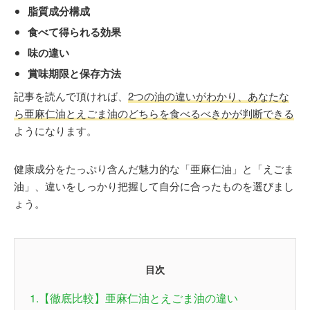
脂質成分構成
食べて得られる効果
味の違い
賞味期限と保存方法
記事を読んで頂ければ、
2つの油の違いがわかり、あなたな
ら亜麻仁油とえごま油のどちらを食べるべきかが判断できる
ようになります。
健康成分をたっぷり含んだ魅力的な「亜麻仁油」と「えごま
油」、違いをしっかり把握して自分に合ったものを選びまし
ょう。
目次
1.【徹底比較】亜麻仁油とえごま油の違い