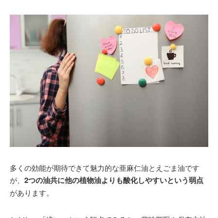
多くの効能が期待できて魅力的な亜麻仁油とえごま油です
が、
2つの油共に他の植物油よりも酸化しやすいという弱点
があります。