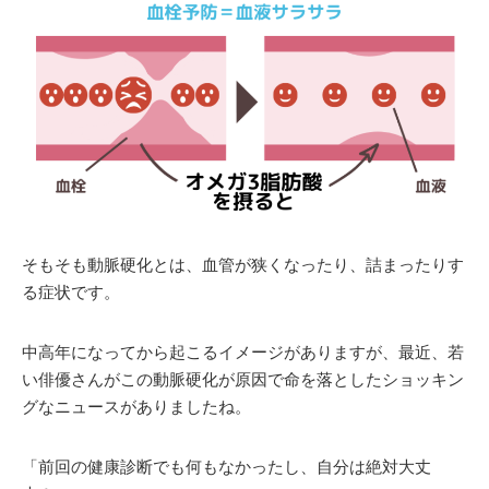
そもそも動脈硬化とは、血管が狭くなったり、詰まったりす
る症状です。
中高年になってから起こるイメージがありますが、最近、若
い俳優さんがこの動脈硬化が原因で命を落としたショッキン
グなニュースがありましたね。
「前回の健康診断でも何もなかったし、自分は絶対大丈