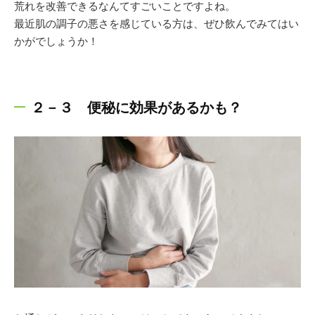
荒れを改善できるなんてすごいことですよね。
最近肌の調子の悪さを感じている方は、ぜひ飲んでみてはい
かがでしょうか！
２－３ 便秘に効果があるかも？