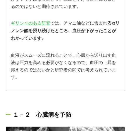
るのではないと期待されています。
ギリシャのある研究
では、アマニ油などに含まれ
るαリ
ノレン酸を摂り続けたところ、血圧が下がったことが
わかっています。
血液がスムーズに流れることで、心臓から送り出す血
液は圧力を高める必要がなくなるので、血圧の上昇を
抑えるのではないかと研究者の間では考えられていま
す。
１－２ 心臓病を予防