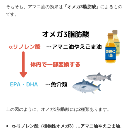
そもそも、アマニ油の効果は
「オメガ3脂肪酸」
によるもの
です。
上の図のように、オメガ3脂肪酸には2種類あります。
α-リノレン酸（植物性オメガ3）…アマニ油やえごま油、