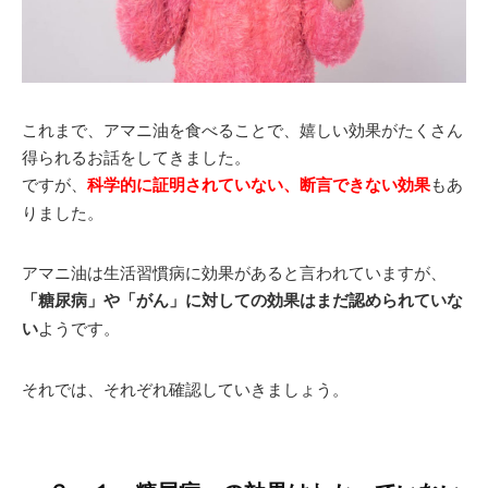
これまで、アマニ油を食べることで、嬉しい効果がたくさん
得られるお話をしてきました。
ですが、
科学的に証明されていない、断言できない効果
もあ
りました。
アマニ油は生活習慣病に効果があると言われていますが、
「糖尿病」や「がん」に対しての効果はまだ認められていな
い
ようです。
それでは、それぞれ確認していきましょう。