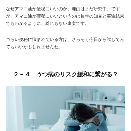
なぜアマニ油が便秘にいいのか、理由はまだ研究中。です
が、アマニ油が便秘にいいというのは長年の知見と実験結果
でもわかるように、紛れもない事実です。
つらい便秘に悩まれている方は、さっそく今日から試してみ
てもいいかもしれませんね。
２－４ うつ病のリスク緩和に繋がる？