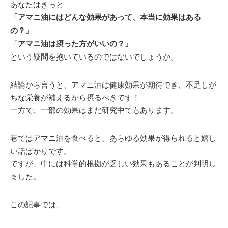
あなたはきっと
「アマニ油にはどんな効果があって、本当に効果はある
の？」
「アマニ油は摂った方がいいの？」
という疑問を抱いているのではないでしょうか。
結論から言うと、アマニ油は健康効果が期待でき、不足しが
ちな栄養が補えるから摂るべきです！
一方で、一部の効果はまだ研究中でもあります。
巷ではアマニ油を食べると、あらゆる効果が得られると嬉し
い話ばかりです。
ですが、中には科学的根拠が乏しい効果もあることが判明し
ました。
この記事では、