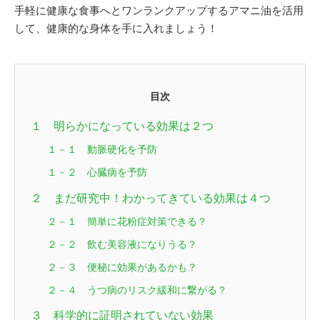
手軽に健康な食事へとワンランクアップするアマニ油を活用
して、健康的な身体を手に入れましょう！
目次
１ 明らかになっている効果は２つ
１－１ 動脈硬化を予防
１－２ 心臓病を予防
２ まだ研究中！わかってきている効果は４つ
２－１ 簡単に花粉症対策できる？
２－２ 飲む美容液になりうる？
２－３ 便秘に効果があるかも？
２－４ うつ病のリスク緩和に繋がる？
３ 科学的に証明されていない効果