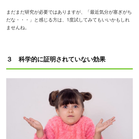
まだまだ研究が必要ではありますが、「最近気分が塞ぎがち
だな・・・」と感じる方は、1度試してみてもいいかもしれ
ませんね。
３ 科学的に証明されていない効果