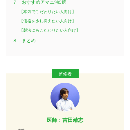
７ おすすめアマニ油3選
【本気でこだわりたい人向け】
【価格を少し抑えたい人向け】
【製法にもこだわりたい人向け】
８ まとめ
医師：吉田靖志