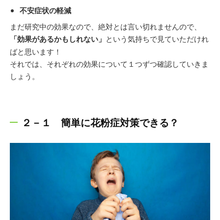
不安症状の軽減
まだ研究中の効果なので、絶対とは言い切れませんので、
「効果があるかもしれない」
という気持ちで見ていただけれ
ばと思います！
それでは、それぞれの効果について１つずつ確認していきま
しょう。
２－１ 簡単に花粉症対策できる？