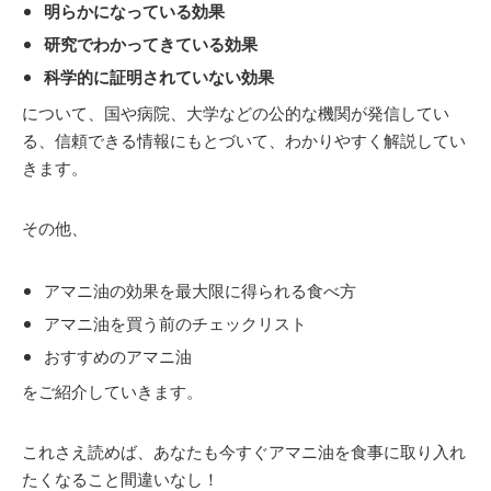
明らかになっている効果
研究でわかってきている効果
科学的に証明されていない効果
について、国や病院、大学などの公的な機関が発信してい
る、信頼できる情報にもとづいて、わかりやすく解説してい
きます。
その他、
アマニ油の効果を最大限に得られる食べ方
アマニ油を買う前のチェックリスト
おすすめのアマニ油
をご紹介していきます。
これさえ読めば、あなたも今すぐアマニ油を食事に取り入れ
たくなること間違いなし！