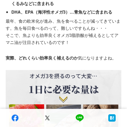
くるみなどに含まれる
DHA、EPA（海洋性オメガ3）…青魚などに含まれる
最年、食の欧米化が進み、魚を食べることが減ってきていま
す。魚を毎日食べるのって、難しいですもんね・・・
そこで、魚よりも効率良くオメガ3脂肪酸が補えるとしてア
マニ油が注目されているのです！
実際、どれくらい効率良く補えるのか
気になりますよね。