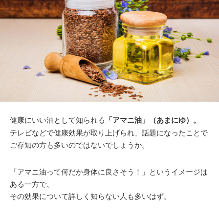
健康にいい油として知られる
「アマニ油」（あまにゆ）。
テレビなどで健康効果が取り上げられ、話題になったことで
ご存知の方も多いのではないでしょうか。
「アマニ油って何だか身体に良さそう！」というイメージは
ある一方で、
その効果について詳しく知らない人も多いはず。