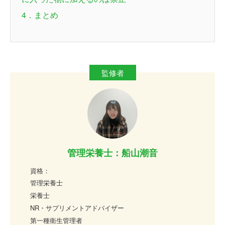
4．まとめ
管理栄養士：船山潮音
資格：
管理栄養士
栄養士
NR・サプリメントアドバイザー
第一種衛生管理者