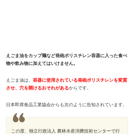
えごま油をカップ麺など発砲ポリスチレン容器に入った食べ
物や飲み物に加えてはいけません。
えごま油は、
容器に使用されている発砲ポリスチレンを変質
させ、穴を開けるおそれがある
からです。
日本即席食品工業協会からも次のように告知されています。
この度、独立行政法人 農林水産消費技術センターで行