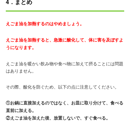
4．まとめ
えごま油を加熱するのはやめましょう。
えごま油を加熱すると、急激に酸化して、体に害を及ぼすよ
うになります。
えごま油を暖かい飲み物や食べ物に加えて摂ることには問題
はありません。
その際、酸化を防ぐため、以下の点に注意してください。
①お鍋に直接加えるのではなく、お皿に取り分けて、食べる
直前に加える。
②えごま油を加えた後、放置しないで、すぐ食べる。