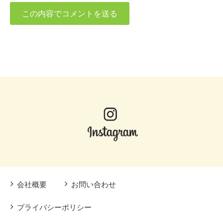
会社概要
お問い合わせ
プライバシーポリシー