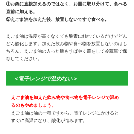
①お鍋に直接加えるのではなく、お皿に取り分けて、食べる
直前に加える。
②えごま油を加えた後、放置しないですぐ食べる。
えごま油は温度が高くなくても酸素に触れているだけでどん
どん酸化します。加えた飲み物や食べ物を放置しないのはも
ちろん、えごま油の入った瓶もすばやく蓋をして冷蔵庫で保
存してください。
＜電子レンジで温めない＞
えごま油を加えた飲み物や食べ物を電子レンジで温め
るのもやめましょう。
えごま油は油の一種ですから、電子レンジにかけると
すぐに高温になり、酸化が進みます。