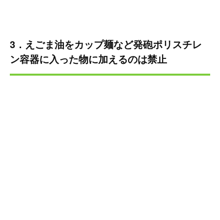
3．えごま油をカップ麺など発砲ポリスチレ
ン容器に入った物に加えるのは禁止