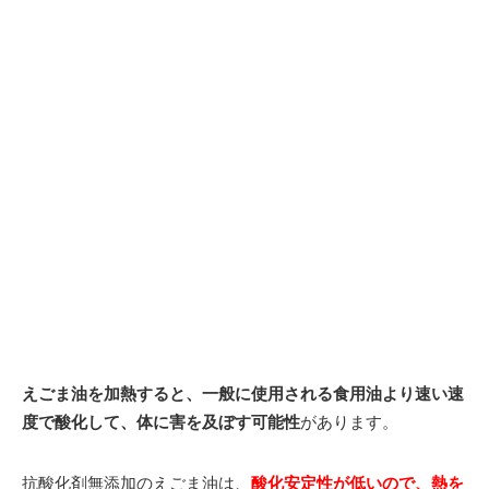
えごま油を加熱すると、一般に使用される食用油より速い速
度で酸化して、体に害を及ぼす可能性
があります。
抗酸化剤無添加のえごま油は、
酸化安定性が低いので、熱を