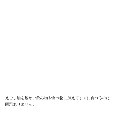
えごま油を暖かい飲み物や食べ物に加えてすぐに食べるのは
問題ありません。