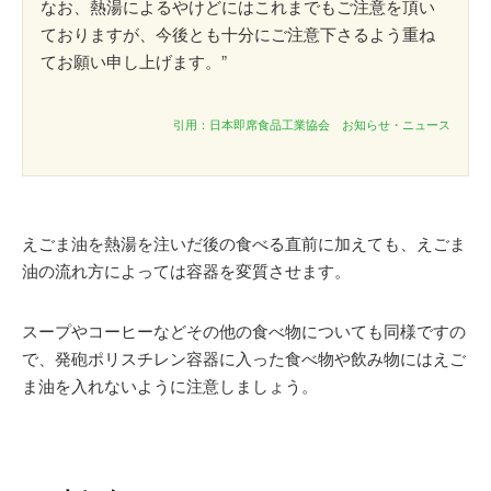
なお、熱湯によるやけどにはこれまでもご注意を頂い
ておりますが、今後とも十分にご注意下さるよう重ね
てお願い申し上げます。”
引用：日本即席食品工業協会 お知らせ・ニュース
えごま油を熱湯を注いだ後の食べる直前に加えても、えごま
油の流れ方によっては容器を変質させます。
スープやコーヒーなどその他の食べ物についても同様ですの
で、発砲ポリスチレン容器に入った食べ物や飲み物にはえご
ま油を入れないように注意しましょう。