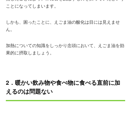
ことになってしまいます。
しかも、困ったことに、えごま油の酸化は目には見えませ
ん。
加熱についての知識をしっかり念頭において、えごま油を効
果的に摂取しましょう。
2．暖かい飲み物や食べ物に食べる直前に加
えるのは問題ない