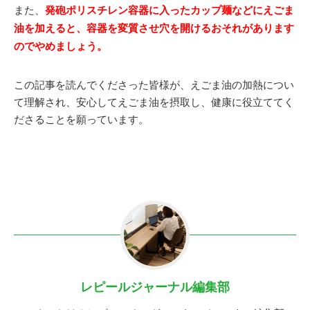
また、
発砲ポリスチレン容器に入ったカップ麺などにえごま
油を加えると、容器を変質させ穴を開けるおそれがあります
のでやめましょう。
この記事を読んでくださった皆様が、えごま油の加熱につい
て理解され、安心してえごま油を摂取し、健康に役立ててく
ださることを願っています。
レピールジャーナル編集部