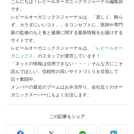
こんにちは！レピールオーガニックスジャーナル編集部
です。
レピールオーガニックスジャーナルは、「楽しく、飾ら
ず、カラダにいいコト。」をコンセプトに、医師や専門
家の監修のもと食と健康に関する最新情報をお届けする
サイトです。
レピールオーガニックスジャーナルは、
「レピールオー
ガニックス」
のスタッフが運営しています！
「ネットの情報は信用できない・・・」そんな方にこそ
読んでほしい、信頼性の高いサイトづくりを目指して
日々奮闘中。
メンバーの最近のブームはお弁当作り。会社近くのオー
ガニックスーパーにもよく出没します。