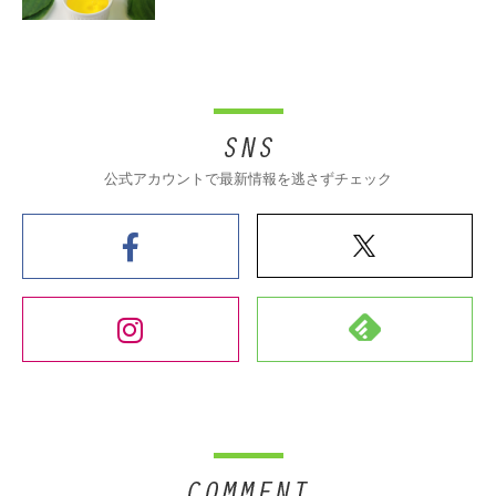
公式アカウントで最新情報を逃さずチェック