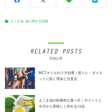
えごま油
,
油に関する知識
関連記事
MCTオイルの２大効果！筋トレ・ダイエ
ットに効く理由と注意点
えごま油の効果的な食べ方｜ポイントと
今日から美味しく作れる12品