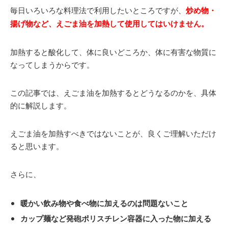
毎日いろいろな料理法で利用したいところですが、
炒め物・
揚げ物など、えごま油を加熱して使用してはいけません。
加熱すると酸化して、体に良いどころか、体に有害な物質に
なってしまうからです。
この記事では、えごま油を加熱するとどうなるのかを、具体
的に解説します。
えごま油を加熱すべきではないことが、良くご理解いただけ
ると思います。
さらに、
暖かい飲み物や食べ物に加えるのは問題ないこと
カップ麺など発砲ポリスチレン容器に入った物に加える