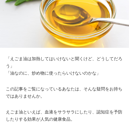
「えごま油は加熱してはいけないと聞くけど、どうしてだろ
う」
「油なのに、炒め物に使ったらいけないのかな」
この記事をご覧になっているあなたは、そんな疑問をお持ち
ではありませんか。
えごま油といえば、血液をサラサラにしたり、認知症を予防
したりする効果が人気の健康食品。