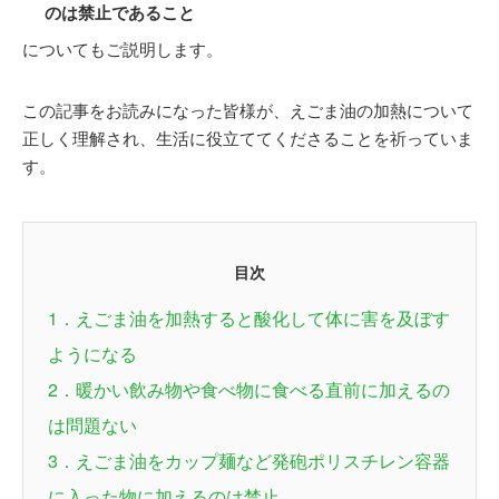
のは禁止であること
についてもご説明します。
この記事をお読みになった皆様が、えごま油の加熱について
正しく理解され、生活に役立ててくださることを祈っていま
す。
目次
1．えごま油を加熱すると酸化して体に害を及ぼす
ようになる
2．暖かい飲み物や食べ物に食べる直前に加えるの
は問題ない
3．えごま油をカップ麺など発砲ポリスチレン容器
に入った物に加えるのは禁止