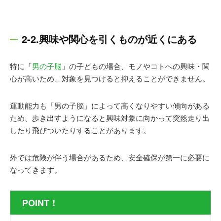
2-2.興味や関心を引くものが近くにある
特に「
男の子脳
」の子どもの場合、モノやコトへの興味・関
心が高いため、対象を見つけると抑えることができません。
運動能力も「男の子脳」によって高くなりやすい傾向がある
ため、歩き出すようになると興味対象に向かって突然走り出
したり飛びついたりすることがありま
す。
外では危険が伴う場合があるため、安全確保が第一に必要に
なってきます。
POINT！