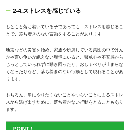
2-4.ストレスを感じている
もともと落ち着いている子であっても、ストレスを感じるこ
とで、落ち着きのない言動をすることがあります。
地震などの災害を始め、家族や所属している集団の中でけん
かや言い争いが絶えない環境にいると、警戒心や不安感から
じっとしていられずに動き回ったり、おしゃべりが止まらな
くなったりなど、落ち着きのない行動として現れることがあ
ります。
もちろん、単にやりたくないことやつらいことによるストレ
スから逃げ出すために、落ち着かない行動をとることもあり
ます。
POINT！