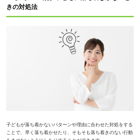
きの対処法
子どもが落ち着かないパターンや理由に合わせた対処をする
ことで、早く落ち着かせたり、そもそも落ち着きのない行動
をさせないようにしたりすることができます。