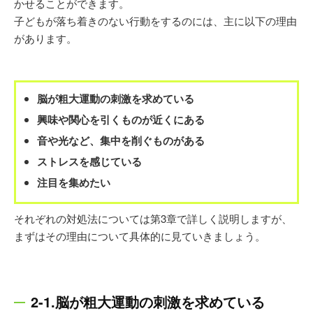
かせることができます。
子どもが落ち着きのない行動をするのには、主に以下の理由
があります。
脳が粗大運動の刺激を求めている
興味や関心を引くものが近くにある
音や光など、集中を削ぐものがある
ストレスを感じている
注目を集めたい
それぞれの対処法については第3章で詳しく説明しますが、
まずはその理由について具体的に見ていきましょう。
2-1.脳が粗大運動の刺激を求めている