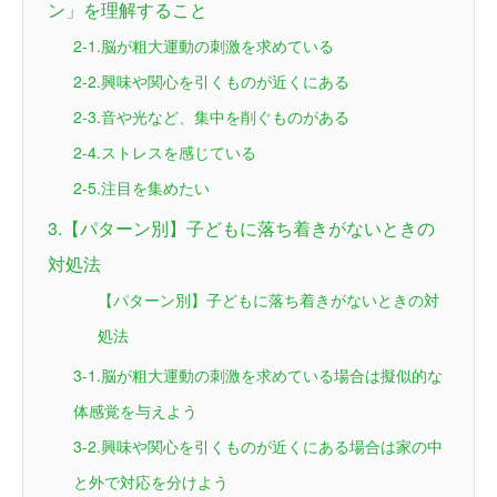
ン」を理解すること
2-1.脳が粗大運動の刺激を求めている
2-2.興味や関心を引くものが近くにある
2-3.音や光など、集中を削ぐものがある
2-4.ストレスを感じている
2-5.注目を集めたい
3.【パターン別】子どもに落ち着きがないときの
対処法
【パターン別】子どもに落ち着きがないときの対
処法
3-1.脳が粗大運動の刺激を求めている場合は擬似的な
体感覚を与えよう
3-2.興味や関心を引くものが近くにある場合は家の中
と外で対応を分けよう