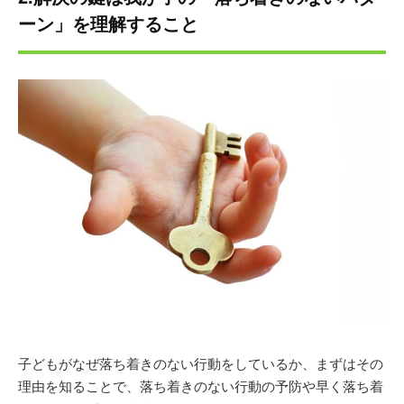
ーン」を理解すること
子どもがなぜ落ち着きのない行動をしているか、まずはその
理由を知ることで、落ち着きのない行動の予防や早く落ち着