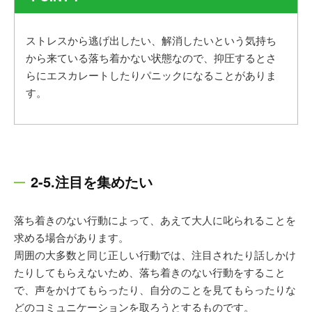
ストレスから逃げ出したい、解消したいという気持ち
から来ている落ち着かない状態なので、抑圧するとさ
らにエスカレートしたりパニックになることがありま
す。
2-5.注目を集めたい
落ち着きのない行動によって、あえて大人に叱られることを
求める場合があります。
周囲の大多数と同じ正しい行動では、注目されたり話しかけ
たりしてもらえないため、落ち着きのない行動をすること
で、声をかけてもらったり、自分のことを見てもらったりな
どのコミュニケーションを取ろうとするものです。