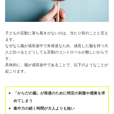
子どもの言動に落ち着きがないのは、当たり前のことと言え
ます。
なぜなら脳が成長途中で未発達なため、成長した脳を持つ大
人と比べるとどうしても言動のコントロールが難しいからで
す。
具体的に、脳が成長途中であることで、以下のようなことが
起こります。
「からだの脳」が発達のために特定の刺激や感覚を求
めてしまう
集中力の続く時間が大人よりも短い