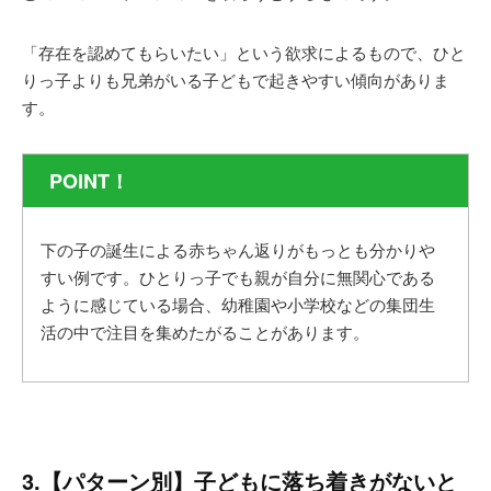
「存在を認めてもらいたい」という欲求によるもので、ひと
りっ子よりも兄弟がいる子どもで起きやすい傾向がありま
す。
POINT！
下の子の誕生による赤ちゃん返りがもっとも分かりや
すい例です。
ひとりっ子でも親が自分に無関心である
ように感じている場合、幼稚園や小学校などの集団生
活の中で注目を集めたがることがあります。
3.【パターン別】子どもに落ち着きがないと