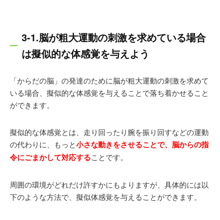
3-1.脳が粗大運動の刺激を求めている場合
は擬似的な体感覚を与えよう
「からだの脳」の発達のために脳が粗大運動の刺激を求めて
いる場合、擬似的な体感覚を与えることで落ち着かせること
ができます。
擬似的な体感覚とは、走り回ったり腕を振り回すなどの運動
の代わりに、もっと
小さな動きをさせることで、脳からの指
令にごまかして対応する
ことです。
周囲の環境がどれだけ許すかにもよりますが、具体的には以
下のような方法で、擬似体感覚を与えることができます。