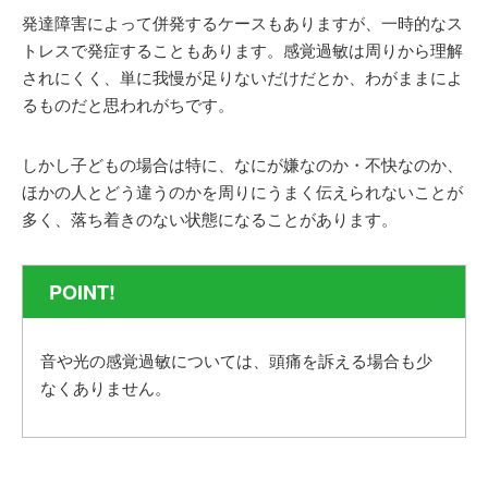
発達障害によって併発するケースもありますが、一時的なス
トレスで発症することもあります。
感覚過敏は周りから理解
されにくく、単に我慢が足りないだけだとか、わがままによ
るものだと思われがちです。
しかし子どもの場合は特に、なにが嫌なのか・不快なのか、
ほかの人とどう違うのかを周りにうまく伝えられないことが
多く、落ち着きのない状態になることがあります。
POINT!
音や光の感覚過敏については、頭痛を訴える場合も少
なくありません。