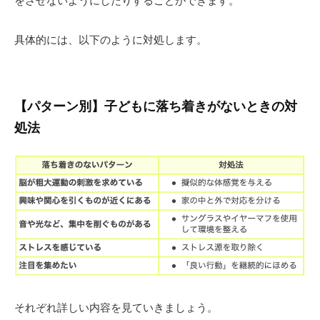
具体的には、以下のように対処します。
【パターン別】子どもに落ち着きがないときの対
処法
それぞれ詳しい内容を見ていきましょう。