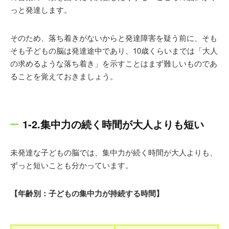
っと発達します。
そのため、落ち着きがないからと発達障害を疑う前に、そも
そも子どもの脳は発達途中であり、10歳くらいまでは「大人
の求めるような落ち着き」を示すことはまず難しいものであ
ることを覚えておきましょう。
1-2.集中力の続く時間が大人よりも短い
未発達な子どもの脳では、集中力が続く時間が大人よりも、
ずっと短いことも分かっています。
【年齢別：子どもの集中力が持続する時間】