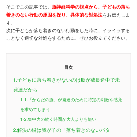
そこでこの記事では、
脳神経科学の視点から、子どもの落ち
着きのない行動の原因を探り、具体的な対処法
をお伝えしま
す。
次に子どもが落ち着きのない行動をした時に、イライラする
ことなく適切な対処をするために、ぜひお役立てください。
目次
1.子どもに落ち着きがないのは脳が成長途中で未
発達だから
1-1.「からだの脳」が発達のために特定の刺激や感覚
を求めてしまう
1-2.集中力の続く時間が大人よりも短い
2.解決の鍵は我が子の「落ち着きのないパター