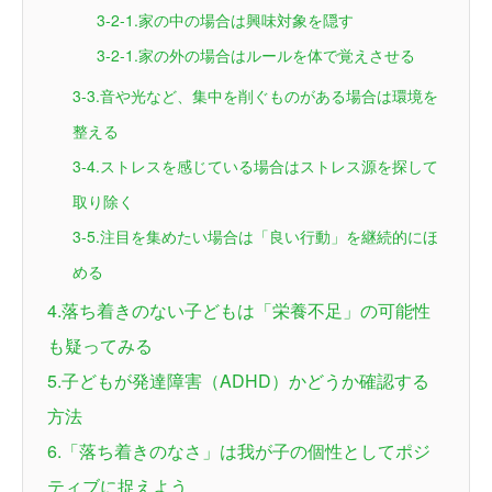
3-2-1.家の中の場合は興味対象を隠す
3-2-1.家の外の場合はルールを体で覚えさせる
3-3.音や光など、集中を削ぐものがある場合は環境を
整える
3-4.ストレスを感じている場合はストレス源を探して
取り除く
3-5.注目を集めたい場合は「良い行動」を継続的にほ
める
4.落ち着きのない子どもは「栄養不足」の可能性
も疑ってみる
5.子どもが発達障害（ADHD）かどうか確認する
方法
6.「落ち着きのなさ」は我が子の個性としてポジ
ティブに捉えよう