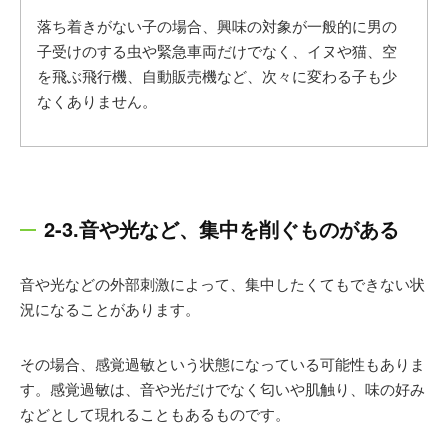
落ち着きがない子の場合、興味の対象が一般的に男の
子受けのする虫や緊急車両だけでなく、イヌや猫、空
を飛ぶ飛行機、自動販売機など、次々に変わる子も少
なくありません。
2-3.音や光など、集中を削ぐものがある
音や光などの外部刺激によって、集中したくてもできない状
況になることがあります。
その場合、感覚過敏という状態になっている可能性もありま
す。
感覚過敏は、音や光だけでなく匂いや肌触り、味の好み
などとして現れることもあるものです。