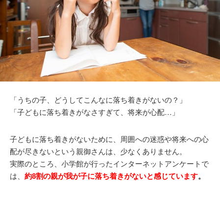
「うちの子、どうしてこんなに落ち着きがないの？」
「子どもに落ち着きがなさすぎて、将来が心配…」
子どもに落ち着きがないために、周囲への迷惑や将来への心
配が尽きないという親御さんは、少なくありません。
実際のところ、小学館が行ったインターネットアンケートで
は、
約8割の親が我が子に落ち着きがないと感じています
。