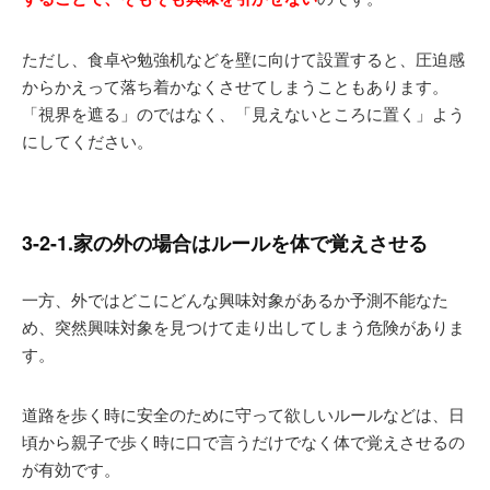
ただし、食卓や勉強机などを壁に向けて設置すると、圧迫感
からかえって落ち着かなくさせてしまうこともあります。
「視界を遮る」のではなく、「見えないところに置く」よう
にしてください。
3-2-1.家の外の場合はルールを体で覚えさせる
一方、外ではどこにどんな興味対象があるか予測不能なた
め、突然興味対象を見つけて走り出してしまう危険がありま
す。
道路を歩く時に安全のために守って欲しいルールなどは、日
頃から親子で歩く時に口で言うだけでなく体で覚えさせるの
が有効です。