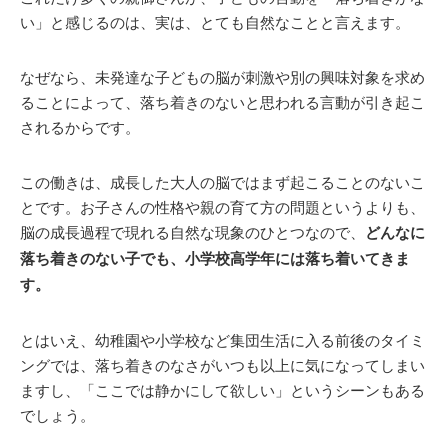
い」と感じるのは、実は、とても自然なことと言えます。
なぜなら、未発達な子どもの脳が刺激や別の興味対象を求め
ることによって、落ち着きのないと思われる言動が引き起こ
されるからです。
この働きは、成長した大人の脳ではまず起こることのないこ
とです。
お子さんの性格や親の育て方の問題というよりも、
脳の成長過程で現れる自然な現象のひとつなので、
どんなに
落ち着きのない子でも、小学校高学年には落ち着いてきま
す。
とはいえ、幼稚園や小学校など集団生活に入る前後のタイミ
ングでは、落ち着きのなさがいつも以上に気になってしまい
ますし、「ここでは静かにして欲しい」というシーンもある
でしょう。