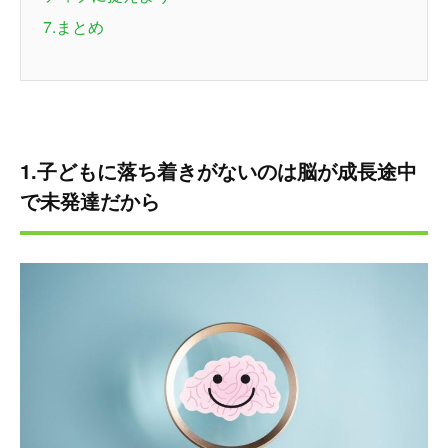
7.まとめ
1.子どもに落ち着きがないのは脳が成長途中
で未発達だから