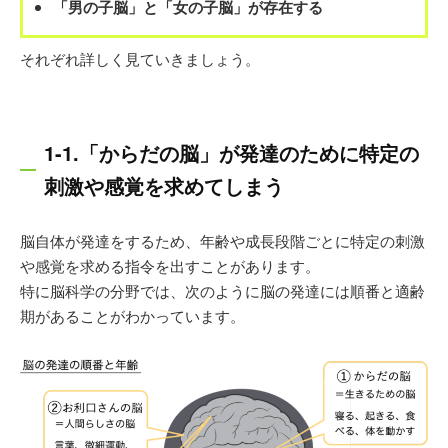
「男の子脳」と「女の子脳」が存在する
それぞれ詳しく見ていきましょう。
1-1.「からだの脳」が発達のために特定の
刺激や感覚を求めてしまう
脳自体が発達をするため、年齢や成長段階ごとに特定の刺激
や感覚を求める指令を出すことがあります。
特に脳科学の分野では、次のように脳の発達には順番と適齢
期があることがわかっています。