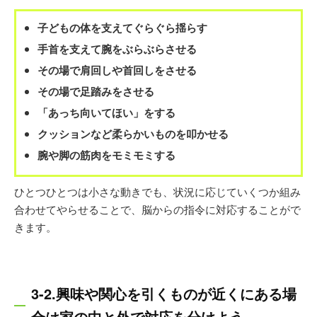
子どもの体を支えてぐらぐら揺らす
手首を支えて腕をぶらぶらさせる
その場で肩回しや首回しをさせる
その場で足踏みをさせる
「あっち向いてほい」をする
クッションなど柔らかいものを叩かせる
腕や脚の筋肉をモミモミする
ひとつひとつは小さな動きでも、状況に応じていくつか組み
合わせてやらせることで、脳からの指令に対応することがで
きます。
3-2.興味や関心を引くものが近くにある場
合は家の中と外で対応を分けよう