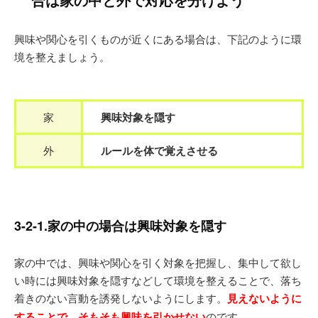
興味や関心を引くものが近くにある場合は、下記のように環
境を整えましょう。
家
興味対象を隠す
外
ルールを体で覚えさせる
3-2-1.家の中の場合は興味対象を隠す
家の中では、興味や関心を引く対象を把握し、集中して欲し
い時には興味対象を隠すなどして環境を整えることで、落ち
着きのない言動を誘発しないようにします。
見えないように
することで、そもそも興味を引かせない
のです。