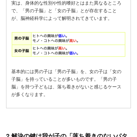
実は、身体的な性別や性的嗜好とはまた異なるところ
で、「男の子脳」と「女の子脳」とが存在すること
が、脳神経科学によって解明されてきています。
基本的には男の子は「男の子脳」を、女の子は「女の
子脳」を持っていることが多いものです。「男の子
脳」を持つ子どもは、落ち着きがないと感じるケース
が多くなります。
2.解決の鍵は我が子の「落ち着きのないパタ