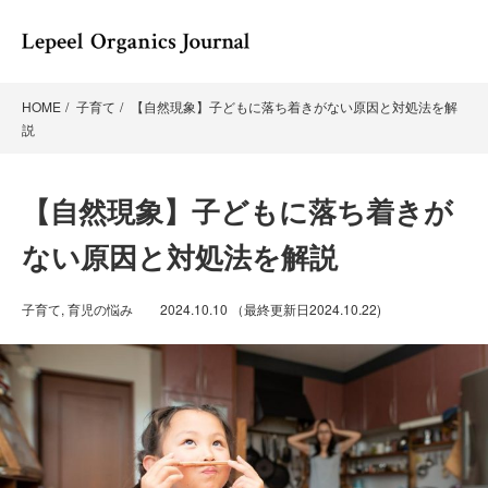
HOME
子育て
【自然現象】子どもに落ち着きがない原因と対処法を解
説
【自然現象】子どもに落ち着きが
ない原因と対処法を解説
子育て
,
育児の悩み
2024.10.10
（最終更新日
2024.10.22
)