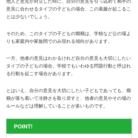
他人と意見が対立した時に、自分の意見を引っ込めて相手の
意見に合わせるタイプの子どもの場合、この葛藤が起こるこ
とは少ないでしょう。
そのため、このタイプの子どもの癇癪は、学校など公の場よ
りも家庭内や家族間でのみ現れる傾向があります。
一方、他者の意見はわかるけれど自分の意見も大切にしたい
タイプの子どもの場合、学校でもいわゆる問題行動と呼ばれ
る行動を起こす場合があります。
とはいえ、自分の意見を大切にしたい子どもであっても、癇
癪が落ち着いて冷静さを取り戻すと、他者の意見やその場の
ルールなどは理解していることが多いものです。
POINT!