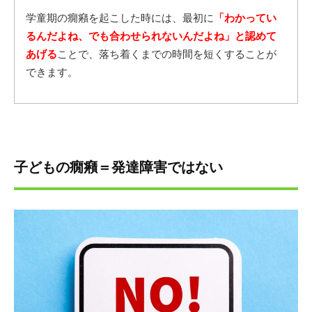
学童期の癇癪を起こした時には、最初に
「わかってい
るんだよね、でも合わせられないんだよね」と認めて
あげる
ことで、落ち着くまでの時間を短くすることが
できます。
子どもの癇癪＝発達障害ではない