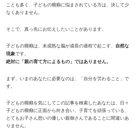
ことも多く、子どもの癇癪に悩まされている方は、決して少
なくありません。
そこで、真っ先にお伝えしたいことがあります。
子どもの癇癪は、未成熟な脳が成長の過程で起こす、
自然な
現象
です。
絶対に「親の育て方によるもの」ではありません。
まず、いまのあなたに必要なのは、「自分を労わること」で
す。
子どもの癇癪を気にしてこの記事を検索したあなたは、日々
子どもの癇癪に正面から向き合い、子育てを頑張っている、
とてもお子さん想いの優しい親御さんであることに間違いあ
りません。