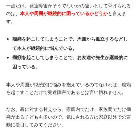
一点だけ、発達障害かそうでないかの違いとして挙げられる
のは、
本人や周囲が継続的に困っているかどうか
と言えま
す。
癇癪を起こしてしまうことで、周囲から孤立するなどし
て本人が継続的に悩んでいる。
癇癪を起こしてしまうことで、お友達や先生が継続的に
困っている。
本人や周囲が継続的に悩みを抱えているのでなければ、癇癪
を起こすことだけで発達障害であるとは言い切れません。
なお、親に対する甘えから、家庭内でだけ、家族間でだけ癇
癪が出る子どもも多いので、気にされる方は家庭以外での言
動に着目してみてください。