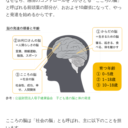
と呼ばれる前頭葉の部分が、おおよそ10歳頃になって、やっ
と発達を始めるからです。
参考：
公益財団法人母子健康協会 子ども達の脳と体の発達
こころの脳は「社会の脳」とも呼ばれ、主に以下のことを担
います。