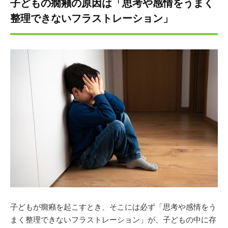
子どもの癇癪の原因は「思考や感情をうまく
整理できないフラストレーション」
子どもが癇癪を起こすとき、そこには必ず「思考や感情をう
まく整理できないフラストレーション」が、子どもの中に存