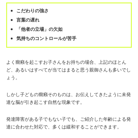
こだわりの強さ
言葉の遅れ
「他者の立場」の欠如
気持ちのコントロールが苦手
よく癇癪を起こすお子さんをお持ちの場合、上記のほとん
ど、あるいはすべてが当てはまると思う親御さんも多いでし
ょう。
しかし子どもの癇癪そのものは、お伝えしてきたように未発
達な脳が引き起こす自然な現象です。
発達障害がある子でもない子でも、ご紹介した年齢による発
達に合わせた対応で、多くは緩和することができます。