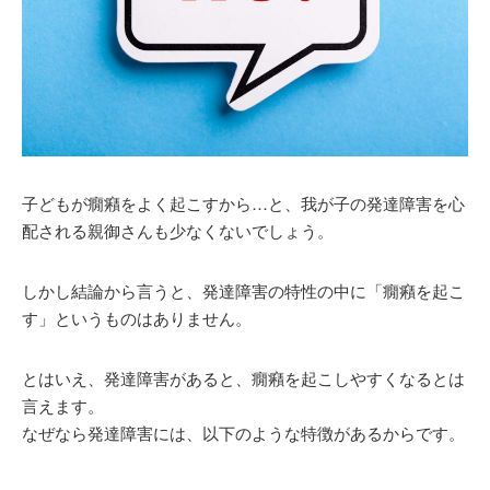
子どもが癇癪をよく起こすから…と、我が子の発達障害を心
配される親御さんも少なくないでしょう。
しかし結論から言うと、発達障害の特性の中に「癇癪を起こ
す」というものはありません。
とはいえ、発達障害があると、癇癪を起こしやすくなるとは
言えます。
なぜなら発達障害には、以下のような特徴があるからです。