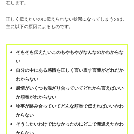
在します。
正しく伝えたいのに伝えられない状態になってしまうのは、
主に以下の原因によるものです。
そもそも伝えたいこのもやもやがなんなのかわからな
い
自分の中にある感情を正しく言い表す言葉がどれだか
わからない
感情がいくつも混ざり合っていてどれから言えばいい
か順番がわからない
物事が絡み合っていてどんな順番で伝えればいいかわ
からない
そうしたいわけではなかったのにどこで間違えたかわ
からない