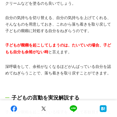
クリームなどを塗るのも良いでしょう。
自分の気持ちを切り替える、自分の気持ちを上げてくれる、
そんなものを用意しておき、これから落ち着きを取り戻して
子どもの癇癪に対処する自分をねぎらうのです。
子どもが癇癪を起こしてしまうのは、たいていの場合、子ど
もも自分も余裕がない時
と言えます。
深呼吸をして、余裕がなくなるほどがんばっている自分を認
めてねぎらうことで、落ち着きを取り戻すことができます。
子どもの言動を実況解説する
子どもが癇癪を起こしている様子を、あえて客観視すること