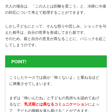
大人の場合は、「この人とは距離を置こう」と、冷静に今後
の対応について考えて処理することができます。
しかし子どもにとって、そんな怒りや悲しみ、ショックを与
えた相手は、自分の世界を形成してきた親です。
そのため、親と自分の意見が異なることに、パニックを起こ
してしまうのです。
POINT!
こうしたケースでは親が「怖くないよ」と重ねるほど
に興奮させてしまいます。
まずは「怖いんだね」と子どもの気持ちを認めてあげ
るなど、
乳児期とは異なるコミュニケーション
によっ
て、子どもの癇癪を落ち着けることができます。