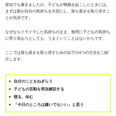
冒頭でも書きましたが、子どもが癇癪を起こしたときには、
まずは親が自分の気持ちを大切にし、落ち着きを取り戻すこ
とが先決です。
なぜならイライラした気持ちのまま、無理に子どもの気持ち
に寄り添おうとしても、うまくいくことはないからです。
ここでは落ち着きを取り戻すための以下の4つの方法をご紹
介します。
自分のことをねぎらう
子どもの言動を実況解説する
寝る、休む
「今日のところは嫌いでもいい」と思う