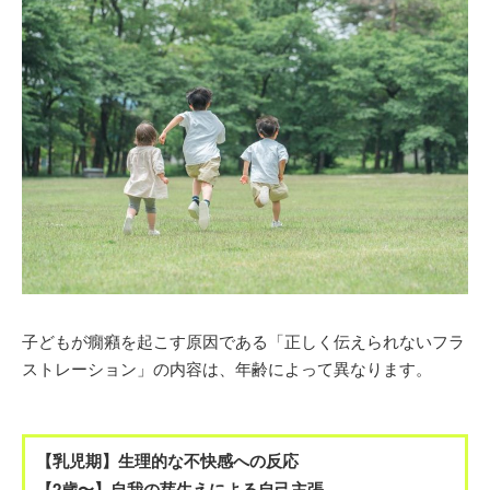
子どもが癇癪を起こす原因である「正しく伝えられないフラ
ストレーション」の内容は、年齢によって異なります。
【乳児期】生理的な不快感への反応
【2歳〜】自我の芽生えによる自己主張