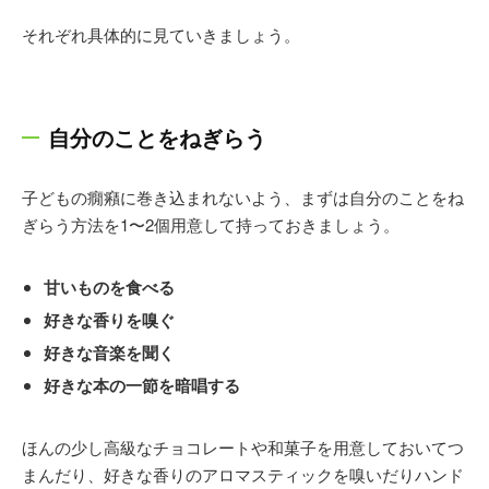
それぞれ具体的に見ていきましょう。
自分のことをねぎらう
子どもの癇癪に巻き込まれないよう、まずは自分のことをね
ぎらう方法を1〜2個用意して持っておきましょう。
甘いものを食べる
好きな香りを嗅ぐ
好きな音楽を聞く
好きな本の一節を暗唱する
ほんの少し高級なチョコレートや和菓子を用意しておいてつ
まんだり、好きな香りのアロマスティックを嗅いだりハンド