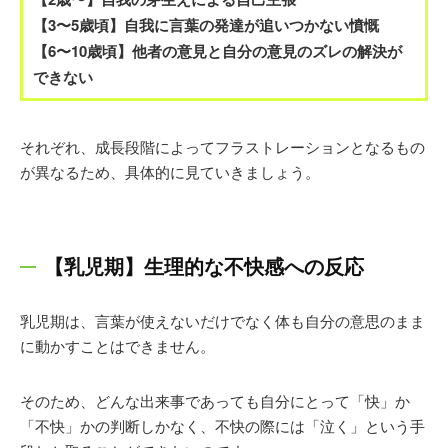
【3〜5歳頃】自我に言葉の発達が追いつかない憤慨
【6〜10歳頃】他者の意見と自分の意見のズレの解決が
できない
それぞれ、成長段階によってフラストレーションとなるもの
が異なるため、具体的に見ていきましょう。
【乳児期】生理的な不快感への反応
乳児期は、言葉が使えないだけでなく体も自分の意思のまま
に動かすことはできません。
そのため、どんな出来事であっても自分にとって「快」か
「不快」かの判断しかなく、不快の際には「泣く」という手