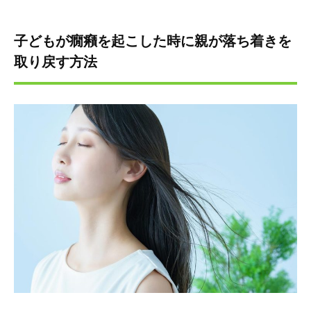
子どもが癇癪を起こした時に親が落ち着きを
取り戻す方法