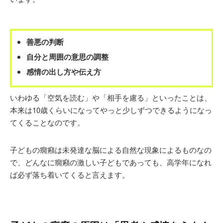
善悪の判断
自分と周囲の意思の調整
感情の出し方や伝え方
いわゆる「空気を読む」や「相手を慮る」といったことは、
本来は10歳くらいになってやっと少しずつできるようになっ
てくることなのです。
子どもの癇癪は未発達な脳による自然な現象によるものなの
で、どんなに癇癪の激しい子どもであっても、高学年になれ
ば必ず落ち着いてくると言えます。