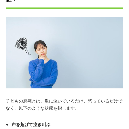
子どもの癇癪とは、単に泣いているだけ、怒っているだけで
なく、以下のような状態を指します。
声を荒げて泣き叫ぶ