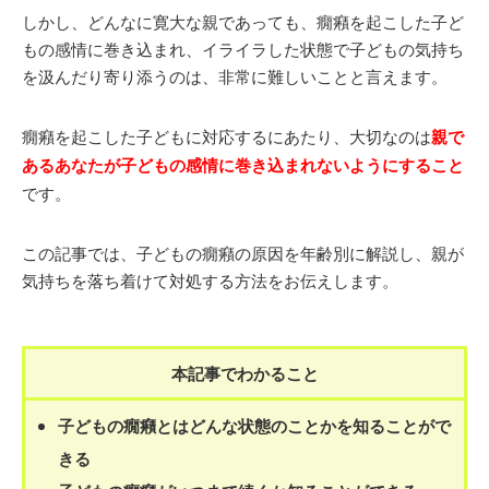
しかし、どんなに寛大な親であっても、癇癪を起こした子ど
もの感情に巻き込まれ、イライラした状態で子どもの気持ち
を汲んだり寄り添うのは、非常に難しいことと言えます。
癇癪を起こした子どもに対応するにあたり、大切なのは
親で
あるあなたが子どもの感情に巻き込まれないようにすること
です。
この記事では、子どもの癇癪の原因を年齢別に解説し、親が
気持ちを落ち着けて対処する方法をお伝えします。
本記事でわかること
子どもの癇癪とはどんな状態のことかを知ることがで
きる