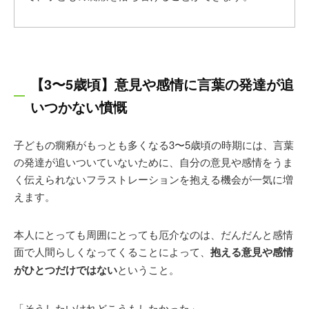
【3〜5歳頃】意見や感情に言葉の発達が追
いつかない憤慨
子どもの癇癪がもっとも多くなる3〜5歳頃の時期には、言葉
の発達が追いついていないために、自分の意見や感情をうま
く伝えられないフラストレーションを抱える機会が一気に増
えます。
本人にとっても周囲にとっても厄介なのは、だんだんと感情
面で人間らしくなってくることによって、
抱える意見や感情
がひとつだけではない
ということ。
「そうしたいけれどこうもしたかった」