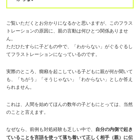
ご覧いただくとお分かりになるかと思いますが、このフラス
トレーションの原因に、親の言動は何ひとつ関係ありませ
ん。
ただひたすらに子どもの中で、「わからない」がぐるぐるし
てフラストレーションになっているのです。
実際のところ、癇癪を起こしている子どもに親が何か聞いて
も、「ちがう」「そうじゃない」「わからない」としか答え
られません。
これは、人間を始めてほんの数年の子どもにとっては、当然
のことと言えます。
なぜなら、前例も対処経験も乏しい中で、
自分の内側で起き
ていることを言語を使って落ち着いて正しく相手（親）に伝