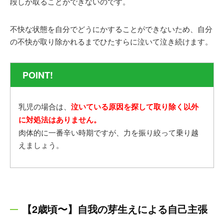
段しか取ることができないのです。
不快な状態を自分でどうにかすることができないため、自分
の不快が取り除かれるまでひたすらに泣いて泣き続けます。
POINT!
乳児の場合は、
泣いている原因を探して取り除く以外
に対処法はありません。
肉体的に一番辛い時期ですが、力を振り絞って乗り越
えましょう。
【2歳頃〜】自我の芽生えによる自己主張