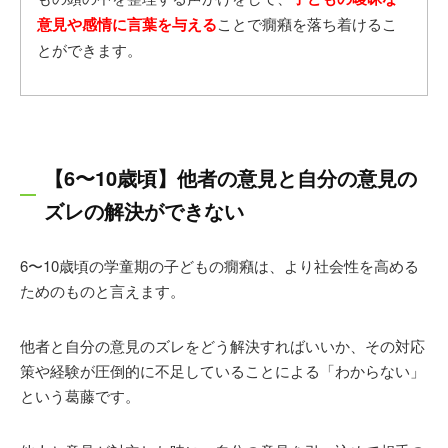
意見や感情に言葉を与える
ことで癇癪を落ち着けるこ
とができます。
【6〜10歳頃】他者の意見と自分の意見の
ズレの解決ができない
6〜10歳頃の学童期の子どもの癇癪は、より社会性を高める
ためのものと言えます。
他者と自分の意見のズレをどう解決すればいいか、その対応
策や経験が圧倒的に不足していることによる「わからない」
という葛藤です。