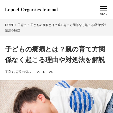
HOME
子育て
子どもの癇癪とは？親の育て方関係なく起こる理由や対
処法を解説
子どもの癇癪とは？親の育て方関
係なく起こる理由や対処法を解説
子育て
,
育児の悩み
2024.10.26