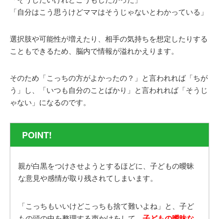
「自分はこう思うけどママはそうじゃないとわかっている」
選択肢や可能性が増えたり、相手の気持ちを想定したりする
こともできるため、脳内で情報が溢れかえります。
そのため「こっちの方がよかったの？」と言われれば「ちが
う」し、「いつも自分のことばかり」と言われれば「そうじ
ゃない」になるのです。
POINT!
親が白黒をつけさせようとするほどに、子どもの曖昧
な意見や感情が取り残されてしまいます。
「こっちもいいけどこっちも捨て難いよね」と、子ど
もの頭の中を整理する声かけをして、
子どもの曖昧な