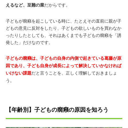
えるなど、至難の業
だからです。
子どもが癇癪を起こしている時に、たとえその直前に親が子
どもの意見に反対をしたり、子どもの欲しいものを買わなか
ったりしたとしても、それはあくまでも子どもの癇癪を「誘
発した」だけなのです。
子どもの癇癪は、子どもの自身の内側で起きている葛藤が原
因であり、子ども自身が成長によって解決していかなければ
いけない課題
だと言うことを、正しく理解しておきましょ
う。
【年齢別】子どもの癇癪の原因を知ろう