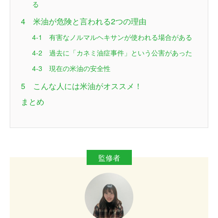
る
4 米油が危険と言われる2つの理由
4-1 有害なノルマルヘキサンが使われる場合がある
4-2 過去に「カネミ油症事件」という公害があった
4-3 現在の米油の安全性
5 こんな人には米油がオススメ！
まとめ