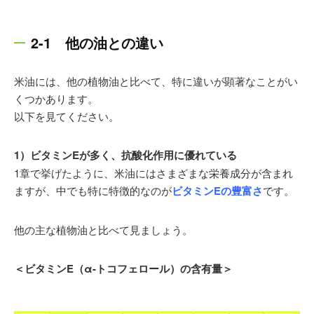
2-1 他の油との違い
米油には、他の植物油と比べて、特に違いが顕著なことがい
くつかあります。
以下を見てください。
1）ビタミンEが多く、抗酸化作用に優れている
1章で挙げたように、米油にはさまざまな栄養成分が含まれ
ますが、中でも特に特徴的なのが
ビタミンEの豊富さ
です。
他の主な植物油と比べて見ましょう。
＜ビタミンE（α-トコフェロール）の含有量＞