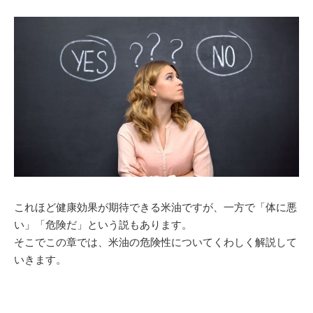
これほど健康効果が期待できる米油ですが、一方で「体に悪
い」「危険だ」という説もあります。
そこでこの章では、米油の危険性についてくわしく解説して
いきます。