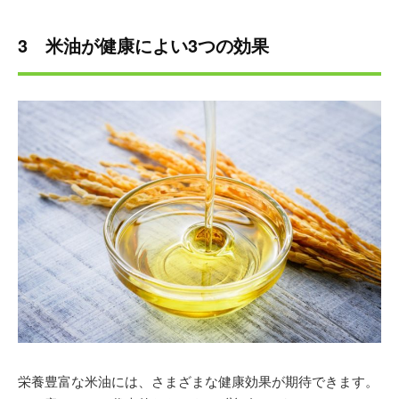
3 米油が健康によい3つの効果
栄養豊富な米油には、さまざまな健康効果が期待できます。