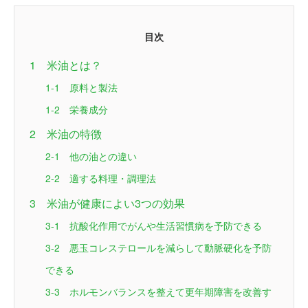
目次
1 米油とは？
1-1 原料と製法
1-2 栄養成分
2 米油の特徴
2-1 他の油との違い
2-2 適する料理・調理法
3 米油が健康によい3つの効果
3-1 抗酸化作用でがんや生活習慣病を予防できる
3-2 悪玉コレステロールを減らして動脈硬化を予防
できる
3-3 ホルモンバランスを整えて更年期障害を改善す