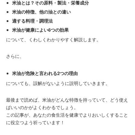
米油とは？その原料・製法・栄養成分
米油の特徴、他の油との違い
適する料理・調理法
米油が健康によい6つの効果
について、くわしくわかりやすく解説します。
さらに、
米油が危険と言われる2つの理由
についても、誤解がないように説明していきます。
最後まで読めば、米油がどんな特徴を持っていて、どう使え
ばいいのかがよくわかるでしょう。
この記事が、あなたの食生活を健康でよりおいしくすること
に役立つよう祈っています！