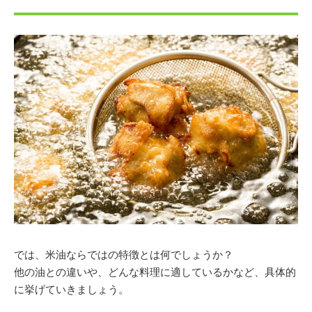
では、米油ならではの特徴とは何でしょうか？
他の油との違いや、どんな料理に適しているかなど、具体的
に挙げていきましょう。