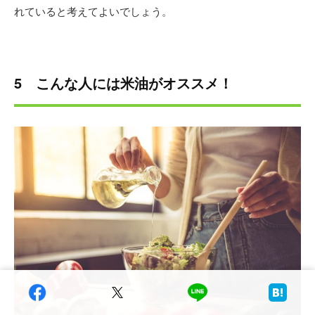
れていると考えてよいでしょう。
5 こんな人には米油がオススメ！