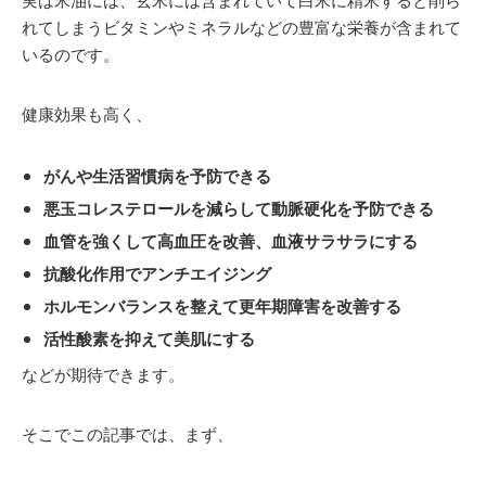
れてしまうビタミンやミネラルなどの豊富な栄養が含まれて
いるのです。
健康効果も高く、
がんや生活習慣病を予防できる
悪玉コレステロールを減らして動脈硬化を予防できる
血管を強くして高血圧を改善、血液サラサラにする
抗酸化作用でアンチエイジング
ホルモンバランスを整えて更年期障害を改善する
活性酸素を抑えて美肌にする
などが期待できます。
そこでこの記事では、まず、