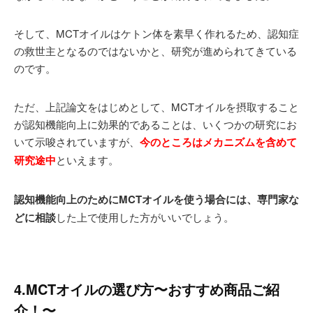
そして、MCTオイルはケトン体を素早く作れるため、認知症
の救世主となるのではないかと、研究が進められてきている
のです。
ただ、上記論文をはじめとして、MCTオイルを摂取すること
が認知機能向上に効果的であることは、いくつかの研究にお
いて示唆されていますが、
今のところはメカニズムを含めて
研究途中
といえます。
認知機能向上のためにMCTオイルを使う場合には、専門家な
どに相談
した上で使用した方がいいでしょう。
4.MCTオイルの選び方〜おすすめ商品ご紹
介！〜