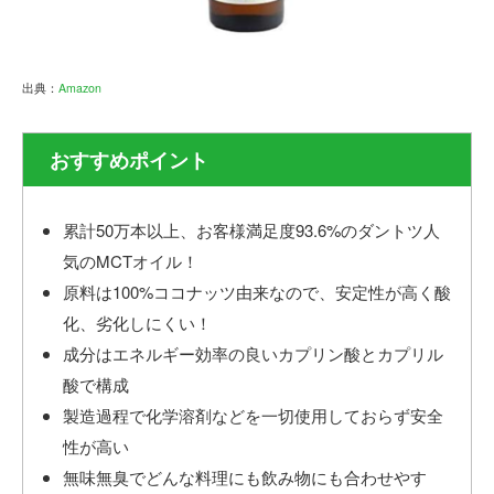
出典：
Amazon
おすすめポイント
累計50万本以上、お客様満足度93.6%のダントツ人
気のMCTオイル！
原料は100%ココナッツ由来なので、安定性が高く酸
化、劣化しにくい！
成分はエネルギー効率の良いカプリン酸とカプリル
酸で構成
製造過程で化学溶剤などを一切使用しておらず安全
性が高い
無味無臭でどんな料理にも飲み物にも合わせやす