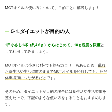
MCTオイルの使い方について、目的ごとに解説します！
5-1.ダイエットが目的の人
1日小さじ1杯（約4.6ｇ）からはじめて、10ｇ程度を限度
と
して利用してみましょう。
MCTオイルは小さじ1杯でも約42カロリーもあるため、
乱れ
た食生活や生活習慣のままでMCTオイルを摂取しても、ただ
体重増加につながるだけ
です。
そのため、ダイエットが目的の場合には食生活や生活習慣を
整えた上で、下記のような使い方をすることをおすすめしま
す。