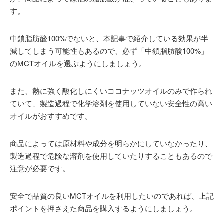
す。
中鎖脂肪酸100%でないと、本記事で紹介している効果が半
減してしまう可能性もあるので、必ず「中鎖脂肪酸100%」
のMCTオイルを選ぶようにしましょう。
また、熱に強く酸化しにくいココナッツオイルのみで作られ
ていて、製造過程で化学溶剤を使用していない安全性の高い
オイルがおすすめです。
商品によっては原材料や成分を明らかにしていなかったり、
製造過程で危険な溶剤を使用していたりすることもあるので
注意が必要です。
安全で品質の良いMCTオイルを利用したいのであれば、上記
ポイントを押さえた商品を購入するようにしましょう。