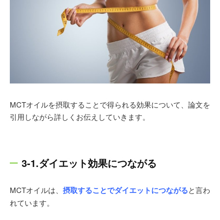
MCTオイルを摂取することで得られる効果について、論文を
引用しながら詳しくお伝えしていきます。
3-1.ダイエット効果につながる
MCTオイルは、
摂取することでダイエットにつながる
と言わ
れています。