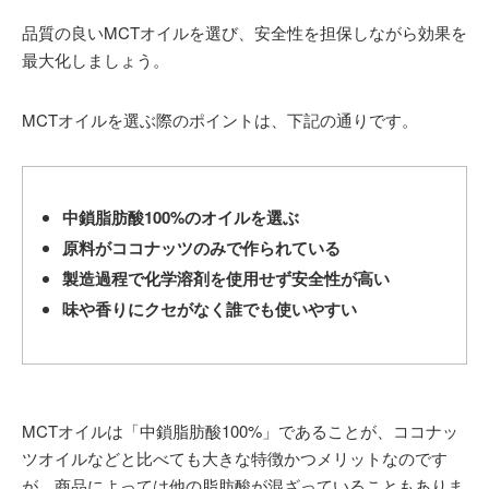
品質の良いMCTオイルを選び、安全性を担保しながら効果を
最大化しましょう。
MCTオイルを選ぶ際のポイントは、下記の通りです。
中鎖脂肪酸100%のオイルを選ぶ
原料がココナッツのみで作られている
製造過程で化学溶剤を使用せず安全性が高い
味や香りにクセがなく誰でも使いやすい
MCTオイルは「中鎖脂肪酸100%」であることが、ココナッ
ツオイルなどと比べても大きな特徴かつメリットなのです
が、商品によっては他の脂肪酸が混ざっていることもありま