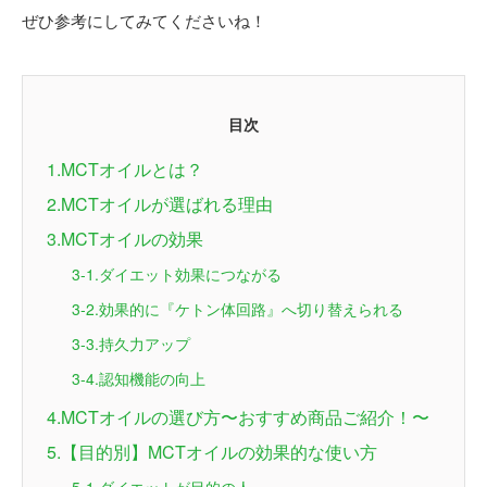
ぜひ参考にしてみてくださいね！
目次
1.MCTオイルとは？
2.MCTオイルが選ばれる理由
3.MCTオイルの効果
3-1.ダイエット効果につながる
3-2.効果的に『ケトン体回路』へ切り替えられる
3-3.持久力アップ
3-4.認知機能の向上
4.MCTオイルの選び方〜おすすめ商品ご紹介！〜
5.【目的別】MCTオイルの効果的な使い方