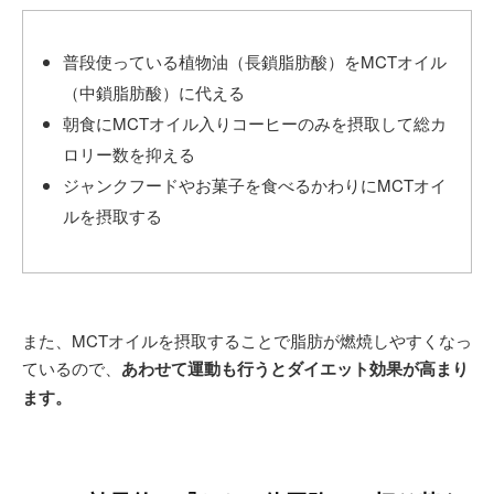
普段使っている植物油（長鎖脂肪酸）をMCTオイル
（中鎖脂肪酸）に代える
朝食にMCTオイル入りコーヒーのみを摂取して総カ
ロリー数を抑える
ジャンクフードやお菓子を食べるかわりにMCTオイ
ルを摂取する
また、MCTオイルを摂取することで脂肪が燃焼しやすくなっ
ているので、
あわせて運動も行うとダイエット効果が高まり
ます。