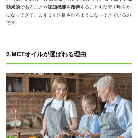
効果的
であることや
認知機能を改善
することも研究で明らか
になってきて、ますます注目されるようになってきているの
です。
2.MCTオイルが選ばれる理由