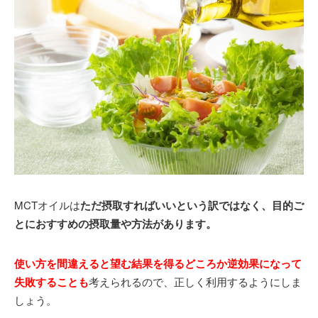
MCTオイルは
ただ摂取すればいいという訳ではなく、目的ご
とにおすすめの摂取量や方法があります。
使い方を間違えると望む結果を得るどころか逆効果になって
失敗することも
考えられるので、正しく利用するようにしま
しょう。