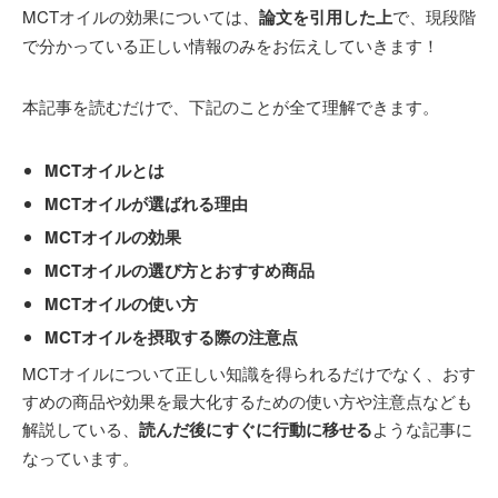
MCTオイルの効果については、
論文を引用した上
で、現段階
で分かっている正しい情報のみをお伝えしていきます！
本記事を読むだけで、下記のことが全て理解できます。
MCTオイルとは
MCTオイルが選ばれる理由
MCTオイルの効果
MCTオイルの選び方とおすすめ商品
MCTオイルの使い方
MCTオイルを摂取する際の注意点
MCTオイルについて正しい知識を得られるだけでなく、おす
すめの商品や効果を最大化するための使い方や注意点なども
解説している、
読んだ後にすぐに行動に移せる
ような記事に
なっています。