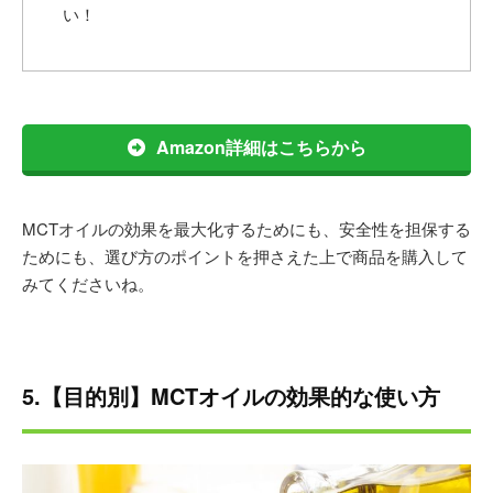
い！
Amazon詳細はこちらから
MCTオイルの効果を最大化するためにも、安全性を担保する
ためにも、選び方のポイントを押さえた上で商品を購入して
みてくださいね。
5.【目的別】MCTオイルの効果的な使い方