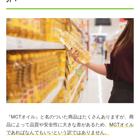
『MCTオイル』と名のついた商品はたくさんありますが、商
品によって品質や安全性に大きな差があるため、
MCTオイル
であればなんでもいいという訳ではありません。