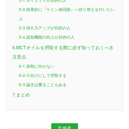
5-1.ダイエットが目的の人
5-2.効果的に『ケトン体回路』へ切り替えを行いたい
人
5-3.持久力アップが目的の人
5-4.認知機能の向上が目的の人
6.MCTオイルを摂取する際に必ず知っておくべき
注意点
6-1.加熱に向かない
6-2.小分けにして摂取する
6-3.論文は覆ることもある
7.まとめ