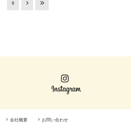
8
会社概要
お問い合わせ