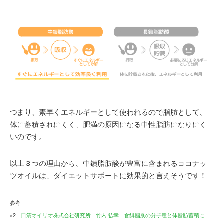
つまり、素早くエネルギーとして使われるので脂肪として、
体に蓄積されにくく、肥満の原因になる中性脂肪になりにく
いのです。
以上３つの理由から、中鎖脂肪酸が豊富に含まれるココナッ
ツオイルは、ダイエットサポートに効果的と言えそうです！
参考
※2
日清オイリオ株式会社研究所｜竹内 弘幸「食餌脂肪の分子種と体脂肪蓄積に