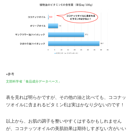
※参考
文部科学省「食品成分データベース」
表を見れば明らかですが、その他の油と比べても、ココナッ
ツオイルに含まれるビタミンEは実はかなり少ないのです！
以上から、お肌の調子を整いやすくはするかもしれません
が、ココナッツオイルの美肌効果は期待しすぎない方がいい