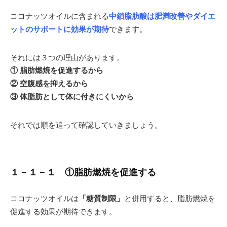
ココナッツオイルに含まれる
中鎖脂肪酸は肥満改善やダイエ
ットのサポートに効果が期待
できます。
それには３つの理由があります。
① 脂肪燃焼を促進するから
② 空腹感を抑えるから
③ 体脂肪として体に付きにくいから
それでは順を追って確認していきましょう。
１－１－１ ①脂肪燃焼を促進する
ココナッツオイルは
「糖質制限」
と併用すると、脂肪燃焼を
促進する効果が期待できます。