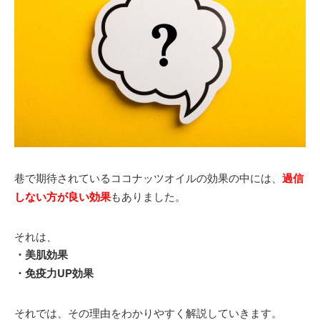
巷で期待されているココナッツオイルの効果の中には、
過信
しない方が良い効果
もありました。
それは、
・美肌効果
・免疫力UP効果
それでは、その理由をわかりやすく解説していきます。