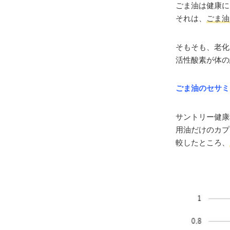
ごま油は健康に
それは、
ごま油
そもそも、老化
活性酸素が体の
ごま油のセサミ
サントリー健康
用油だけのカプ
較したところ、