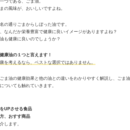
一つである、ごま油。
まの風味が、おいしいですよね。
名の通りごまからしぼった油です。
、なんだか栄養豊富で健康に良いイメージがありますよね？
油も健康に良いのでしょうか？
健康油の１つと言えます！
康を考えるなら、ベストな選択ではありません。
ごま油の健康効果と他の油との違いをわかりやすく解説し、ごま
についても触れていきます。
をUPさせる食品
方、おすす商品
介します。