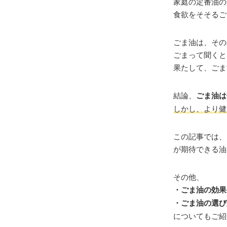
家庭の定番油の
食欲をそそるご
ごま油は、その
ごまって聞くと
果たして、ごま
結論、
ごま油は
しかし、より健
この記事では、
が期待できる油
その他、
・ごま油の効果
・ごま油の選び
についてもご紹