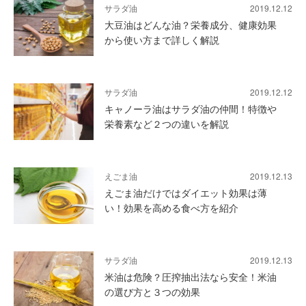
サラダ油
2019.12.12
大豆油はどんな油？栄養成分、健康効果
から使い方まで詳しく解説
サラダ油
2019.12.12
キャノーラ油はサラダ油の仲間！特徴や
栄養素など２つの違いを解説
えごま油
2019.12.13
えごま油だけではダイエット効果は薄
い！効果を高める食べ方を紹介
サラダ油
2019.12.13
米油は危険？圧搾抽出法なら安全！米油
の選び方と３つの効果