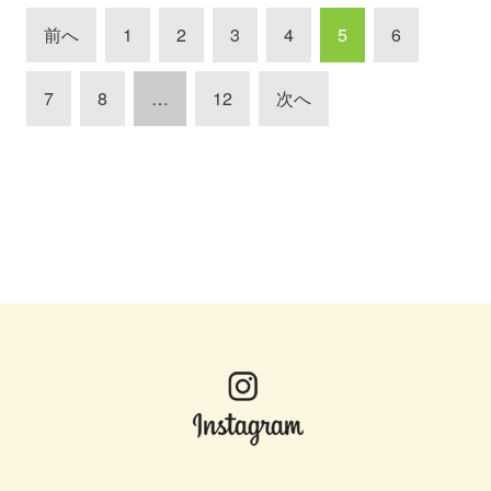
前へ
1
2
3
4
5
6
7
8
…
12
次へ