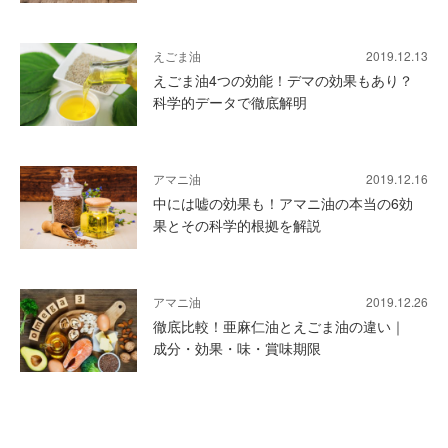
えごま油
2019.12.13
えごま油4つの効能！デマの効果もあり？
科学的データで徹底解明
アマニ油
2019.12.16
中には嘘の効果も！アマニ油の本当の6効
果とその科学的根拠を解説
アマニ油
2019.12.26
徹底比較！亜麻仁油とえごま油の違い｜
成分・効果・味・賞味期限