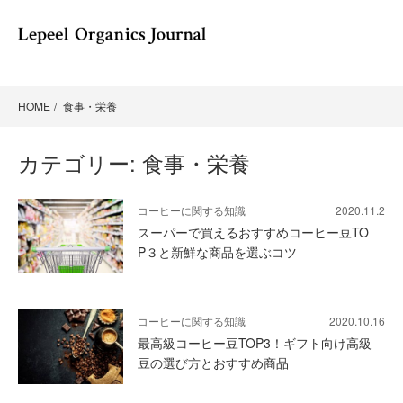
HOME
食事・栄養
カテゴリー:
食事・栄養
コーヒーに関する知識
2020.11.2
スーパーで買えるおすすめコーヒー豆TO
P３と新鮮な商品を選ぶコツ
コーヒーに関する知識
2020.10.16
最高級コーヒー豆TOP3！ギフト向け高級
豆の選び方とおすすめ商品