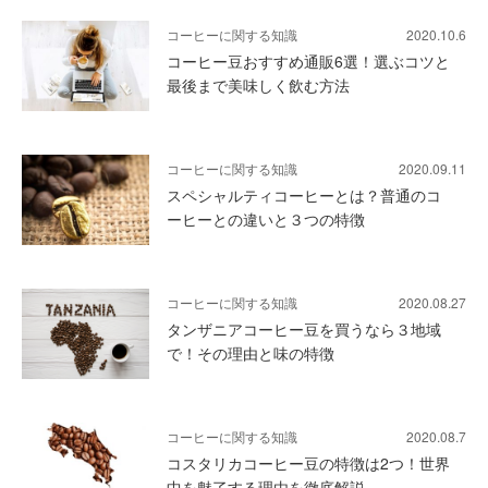
コーヒーに関する知識
2020.10.6
コーヒー豆おすすめ通販6選！選ぶコツと
最後まで美味しく飲む方法
コーヒーに関する知識
2020.09.11
スペシャルティコーヒーとは？普通のコ
ーヒーとの違いと３つの特徴
コーヒーに関する知識
2020.08.27
タンザニアコーヒー豆を買うなら３地域
で！その理由と味の特徴
コーヒーに関する知識
2020.08.7
コスタリカコーヒー豆の特徴は2つ！世界
中を魅了する理由を徹底解説