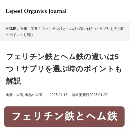
HOME
食事・栄養
フェリチン鉄とヘム鉄の違いは5つ！サプリを選ぶ時
のポイントも解説
フェリチン鉄とヘム鉄の違いは5
つ！サプリを選ぶ時のポイントも
解説
食事・栄養
,
食品の栄養
2025.01.16
（最終更新日
2025.01.29
)