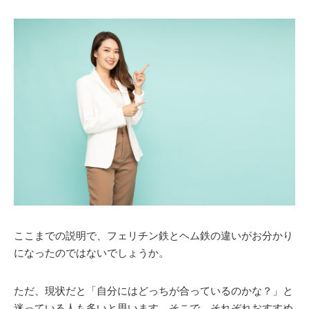
ここまでの説明で、フェリチン鉄とヘム鉄の違いがお分かり
になったのではないでしょうか。
ただ、現状だと「自分にはどっちが合っているのかな？」と
迷っている人も多いと思います。そこで、それぞれおすすめ