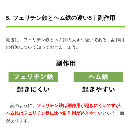
5. フェリチン鉄とヘム鉄の違い5｜副作用
最後に、フェリチン鉄とヘム鉄の大きな違いである、副作用
の有無について知っておきましょう。
上記のように、
フェリチン鉄は副作用が起きにくいですが、
ヘム鉄はフェリチン鉄に比べ副作用が起きやすい
という一面
があります。