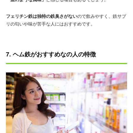
フェリチン鉄は独特の鉄臭さがない
ので飲みやすく、鉄サプ
リの匂いや味が苦手な人にはおすすめです。
7. ヘム鉄がおすすめなの人の特徴