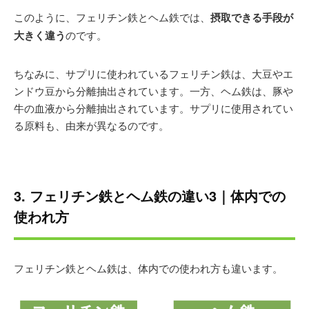
このように、フェリチン鉄とヘム鉄では、
摂取できる手段が
大きく違う
のです。
ちなみに、サプリに使われているフェリチン鉄は、大豆やエ
ンドウ豆から分離抽出されています。一方、ヘム鉄は、豚や
牛の血液から分離抽出されています。サプリに使用されてい
る原料も、由来が異なるのです。
3. フェリチン鉄とヘム鉄の違い3｜体内での
使われ方
フェリチン鉄とヘム鉄は、体内での使われ方も違います。