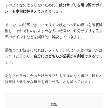
そのような失敗をしないために、
鉄分サプリを選ぶ際のポイ
ントも事前に押さえて
おきましょう。
そこでこの記事では、フェリチン鉄とヘム鉄の違いを徹底解
剖し、それぞれのおすすめな人の特徴や、鉄分サプリを選ぶ
際のポイントなどを網羅的に解説していきます。
最後までお読みになれば、フェリチン鉄とヘム鉄の違いがは
っきりと分かり、
自分にはどちらが必要かを判断できる
でし
ょう。
あなたが自分に合った鉄分サプリを間違いなく選び、貧血と
は無縁の健やかな毎日を過ごせることを願っています。
目次