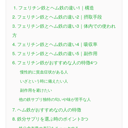
1. フェリチン鉄とヘム鉄の違い1｜構造
2. フェリチン鉄とヘム鉄の違い2｜摂取手段
3. フェリチン鉄とヘム鉄の違い3｜体内での使われ
方
4. フェリチン鉄とヘム鉄の違い4｜吸収率
5. フェリチン鉄とヘム鉄の違い5｜副作用
6. フェリチン鉄がおすすめな人の特徴4つ
慢性的に貧血症状がある人
いざという時に備えたい人
副作用を避けたい
他の鉄サプリ独特の匂いや味が苦手な人
7. ヘム鉄がおすすめなの人の特徴
8. 鉄分サプリを選ぶ時のポイント3つ
鉄分含有量の表記をチェックする