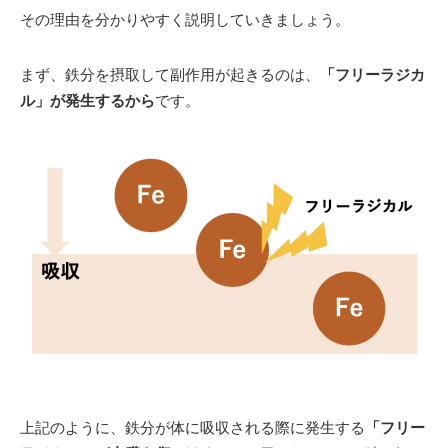
その理由を分かりやすく説明していきましょう。
まず、鉄分を摂取して副作用が起きるのは、
「フリーラジカ
ル」が発生するから
です。
上記のように、鉄分が体に吸収される際に発生する
「フリー