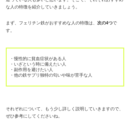
な人の特徴を紹介していきましょう。
まず、フェリチン鉄がおすすめな人の特徴は、
次の4つ
で
す。
・慢性的に貧血症状がある人
・いざという時に備えたい人
・副作用を避けたい人
・他の鉄サプリ独特の匂いや味が苦手な人
それぞれについて、もう少し詳しく説明していきますので、
ぜひ参考にしてくださいね。