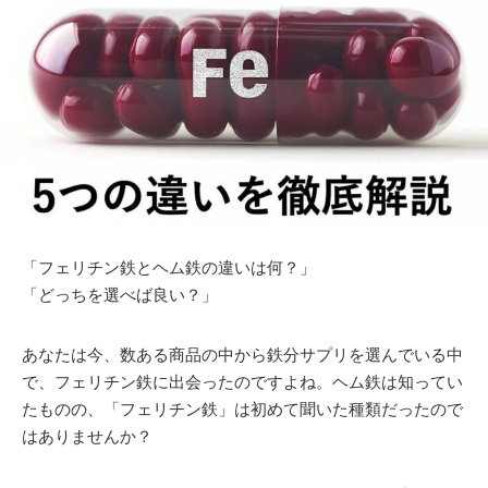
「フェリチン鉄とヘム鉄の違いは何？」
「どっちを選べば良い？」
あなたは今、数ある商品の中から鉄分サプリを選んでいる中
で、フェリチン鉄に出会ったのですよね。ヘム鉄は知ってい
たものの、「フェリチン鉄」は初めて聞いた種類だったので
はありませんか？