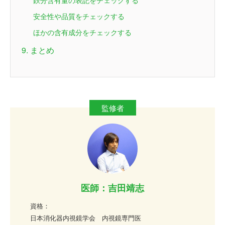
安全性や品質をチェックする
ほかの含有成分をチェックする
9. まとめ
医師：吉田靖志
資格：
日本消化器内視鏡学会 内視鏡専門医