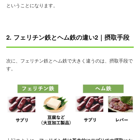
ということになります。
2. フェリチン鉄とヘム鉄の違い2｜摂取手段
次に、フェリチン鉄とヘム鉄で大きく違うのは、摂取手段で
す。