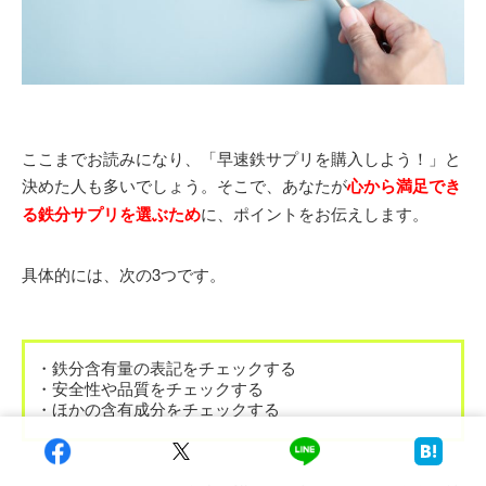
ここまでお読みになり、「早速鉄サプリを購入しよう！」と
決めた人も多いでしょう。そこで、あなたが
心から満足でき
る鉄分サプリを選ぶため
に、ポイントをお伝えします。
具体的には、次の3つです。
・鉄分含有量の表記をチェックする
・安全性や品質をチェックする
・ほかの含有成分をチェックする