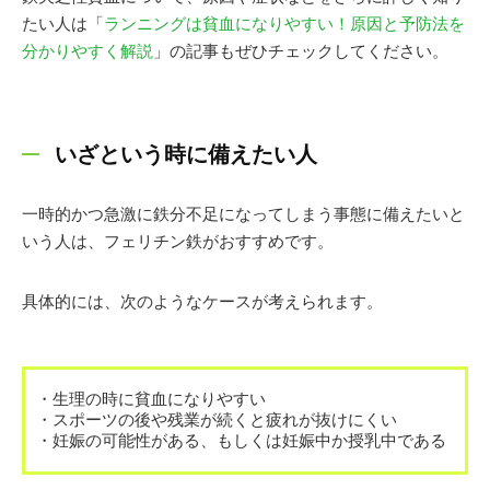
たい人は「
ランニングは貧血になりやすい！原因と予防法を
分かりやすく解説
」の記事もぜひチェックしてください。
いざという時に備えたい人
一時的かつ急激に鉄分不足になってしまう事態に備えたいと
いう人は、フェリチン鉄がおすすめです。
具体的には、次のようなケースが考えられます。
・生理の時に貧血になりやすい
・スポーツの後や残業が続くと疲れが抜けにくい
・妊娠の可能性がある、もしくは妊娠中か授乳中である