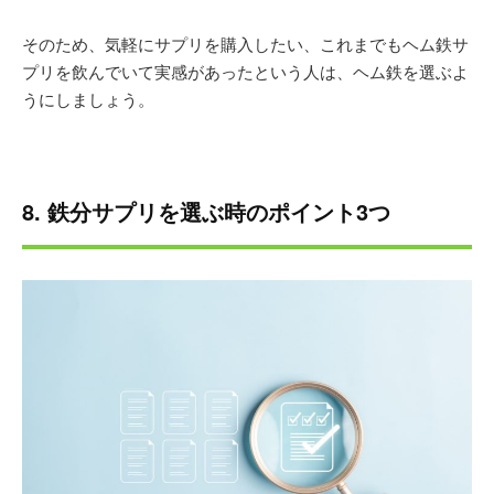
そのため、気軽にサプリを購入したい、これまでもヘム鉄サ
プリを飲んでいて実感があったという人は、ヘム鉄を選ぶよ
うにしましょう。
8. 鉄分サプリを選ぶ時のポイント3つ