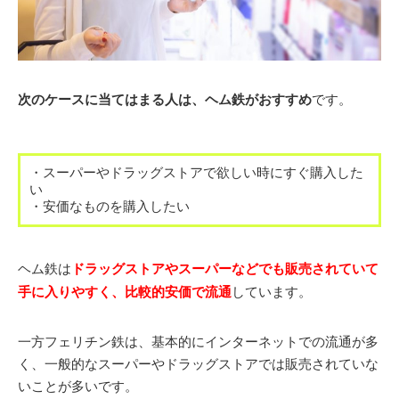
次のケースに当てはまる人は、ヘム鉄
がおすすめ
です。
・スーパーやドラッグストアで欲しい時にすぐ購入した
い
・安価なものを購入したい
ヘム鉄は
ドラッグストアやスーパーなどでも販売されていて
手に入りやすく、比較的安価で流通
しています。
一方フェリチン鉄は、基本的にインターネットでの流通が多
く、一般的なスーパーやドラッグストアでは販売されていな
いことが多いです。