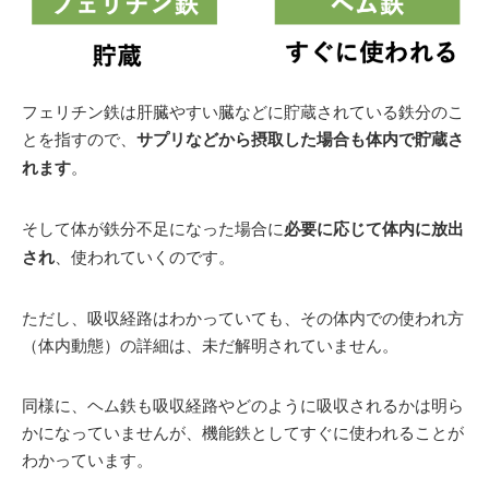
フェリチン鉄は肝臓やすい臓などに貯蔵されている鉄分のこ
とを指すので、
サプリなどから摂取した場合も体内で貯蔵さ
れます
。
そして体が鉄分不足になった場合に
必要に応じて体内に放出
され
、使われていくのです。
ただし、吸収経路はわかっていても、その体内での使われ方
（体内動態）の詳細は、未だ解明されていません。
同様に、ヘム鉄も吸収経路やどのように吸収されるかは明ら
かになっていませんが、機能鉄としてすぐに使われることが
わかっています。