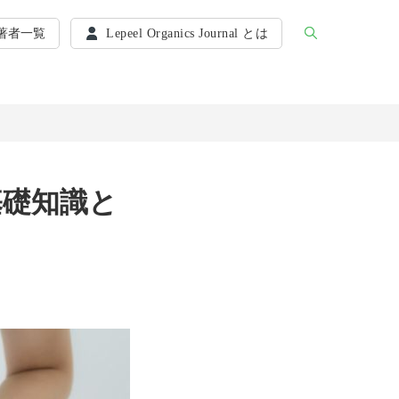
著者一覧
Lepeel Organics Journal とは
基礎知識と